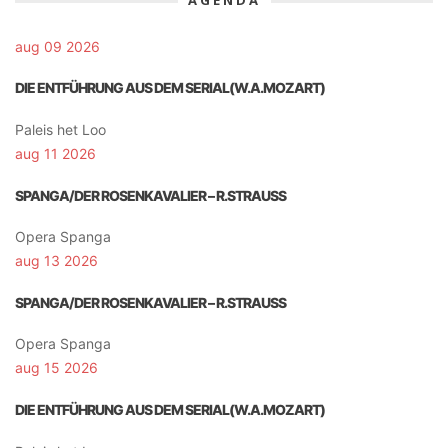
aug 09 2026
DIE ENTFÜHRUNG AUS DEM SERIAL(W.A.MOZART)
Paleis het Loo
aug 11 2026
SPANGA/DER ROSENKAVALIER – R.STRAUSS
Opera Spanga
aug 13 2026
SPANGA/DER ROSENKAVALIER – R.STRAUSS
Opera Spanga
aug 15 2026
DIE ENTFÜHRUNG AUS DEM SERIAL(W.A.MOZART)