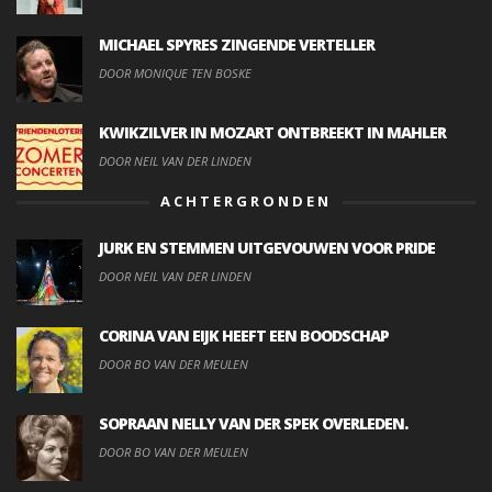
MICHAEL SPYRES ZINGENDE VERTELLER
DOOR MONIQUE TEN BOSKE
KWIKZILVER IN MOZART ONTBREEKT IN MAHLER
DOOR NEIL VAN DER LINDEN
ACHTERGRONDEN
JURK EN STEMMEN UITGEVOUWEN VOOR PRIDE
DOOR NEIL VAN DER LINDEN
CORINA VAN EIJK HEEFT EEN BOODSCHAP
DOOR BO VAN DER MEULEN
SOPRAAN NELLY VAN DER SPEK OVERLEDEN.
DOOR BO VAN DER MEULEN