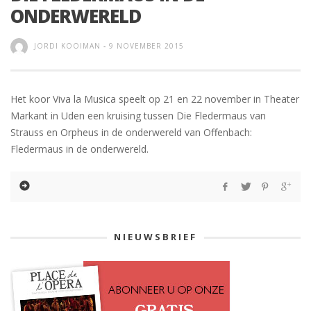
ONDERWERELD
JORDI KOOIMAN
-
9 NOVEMBER 2015
Het koor Viva la Musica speelt op 21 en 22 november in Theater
Markant in Uden een kruising tussen Die Fledermaus van
Strauss en Orpheus in de onderwereld van Offenbach:
Fledermaus in de onderwereld.
NIEUWSBRIEF