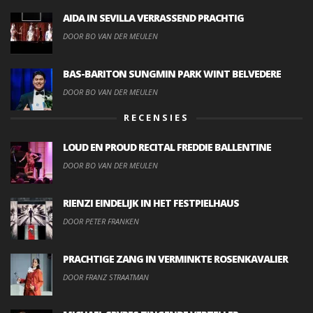
AIDA IN SEVILLA VERRASSEND PRACHTIG
DOOR BO VAN DER MEULEN
BAS-BARITON SUNGMIN PARK WINT BELVEDERE
DOOR BO VAN DER MEULEN
RECENSIES
LOUD EN PROUD RECITAL FREDDIE BALLENTINE
DOOR BO VAN DER MEULEN
RIENZI EINDELIJK IN HET FESTPIELHAUS
DOOR PETER FRANKEN
PRACHTIGE ZANG IN VERMINKTE ROSENKAVALIER
DOOR FRANZ STRAATMAN