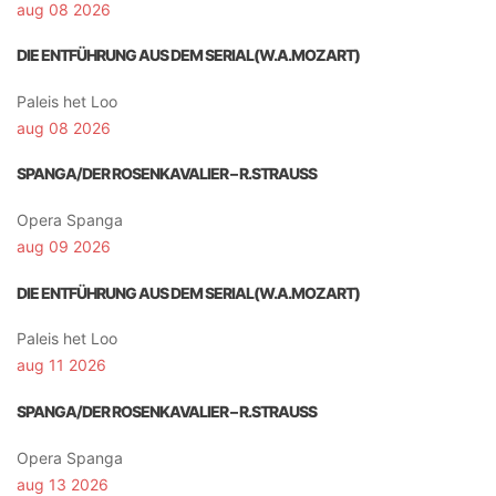
aug 08 2026
DIE ENTFÜHRUNG AUS DEM SERIAL(W.A.MOZART)
Paleis het Loo
aug 08 2026
SPANGA/DER ROSENKAVALIER – R.STRAUSS
Opera Spanga
aug 09 2026
DIE ENTFÜHRUNG AUS DEM SERIAL(W.A.MOZART)
Paleis het Loo
aug 11 2026
SPANGA/DER ROSENKAVALIER – R.STRAUSS
Opera Spanga
aug 13 2026