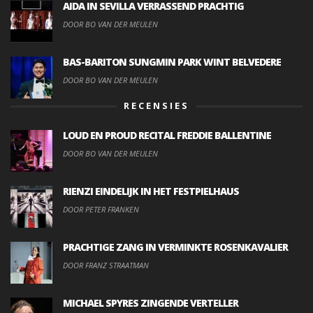
AIDA IN SEVILLA VERRASSEND PRACHTIG
DOOR BO VAN DER MEULEN
BAS-BARITON SUNGMIN PARK WINT BELVEDERE
DOOR BO VAN DER MEULEN
RECENSIES
LOUD EN PROUD RECITAL FREDDIE BALLENTINE
DOOR BO VAN DER MEULEN
RIENZI EINDELIJK IN HET FESTPIELHAUS
DOOR PETER FRANKEN
PRACHTIGE ZANG IN VERMINKTE ROSENKAVALIER
DOOR FRANZ STRAATMAN
MICHAEL SPYRES ZINGENDE VERTELLER