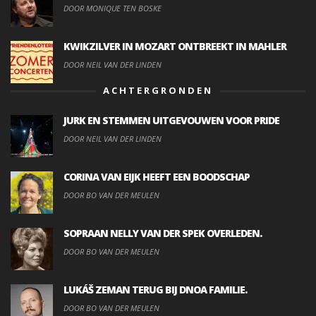
DOOR MONIQUE TEN BOSKE
KWIKZILVER IN MOZART ONTBREEKT IN MAHLER
DOOR NEIL VAN DER LINDEN
ACHTERGRONDEN
JURK EN STEMMEN UITGEVOUWEN VOOR PRIDE
DOOR NEIL VAN DER LINDEN
CORINA VAN EIJK HEEFT EEN BOODSCHAP
DOOR BO VAN DER MEULEN
SOPRAAN NELLY VAN DER SPEK OVERLEDEN.
DOOR BO VAN DER MEULEN
LUKÁŠ ZEMAN TERUG BIJ DNOA FAMILIE.
DOOR BO VAN DER MEULEN