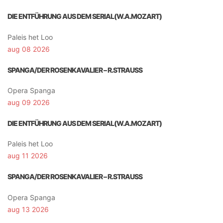
DIE ENTFÜHRUNG AUS DEM SERIAL(W.A.MOZART)
Paleis het Loo
aug 08 2026
SPANGA/DER ROSENKAVALIER – R.STRAUSS
Opera Spanga
aug 09 2026
DIE ENTFÜHRUNG AUS DEM SERIAL(W.A.MOZART)
Paleis het Loo
aug 11 2026
SPANGA/DER ROSENKAVALIER – R.STRAUSS
Opera Spanga
aug 13 2026