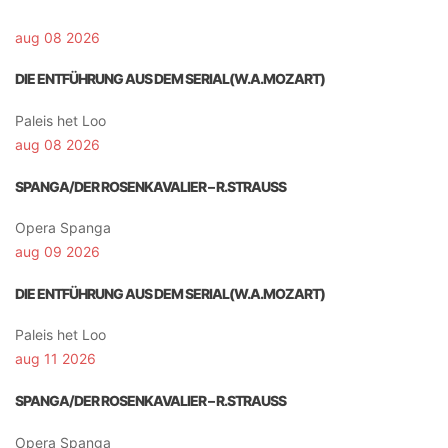
aug 08 2026
DIE ENTFÜHRUNG AUS DEM SERIAL(W.A.MOZART)
Paleis het Loo
aug 08 2026
SPANGA/DER ROSENKAVALIER – R.STRAUSS
Opera Spanga
aug 09 2026
DIE ENTFÜHRUNG AUS DEM SERIAL(W.A.MOZART)
Paleis het Loo
aug 11 2026
SPANGA/DER ROSENKAVALIER – R.STRAUSS
Opera Spanga