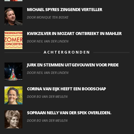
MICHAEL SPYRES ZINGENDE VERTELLER
DOOR MONIQUE TEN BOSKE
KWIKZILVER IN MOZART ONTBREEKT IN MAHLER
DOOR NEIL VAN DER LINDEN
ACHTERGRONDEN
JURK EN STEMMEN UITGEVOUWEN VOOR PRIDE
DOOR NEIL VAN DER LINDEN
CORINA VAN EIJK HEEFT EEN BOODSCHAP
DOOR BO VAN DER MEULEN
SOPRAAN NELLY VAN DER SPEK OVERLEDEN.
DOOR BO VAN DER MEULEN