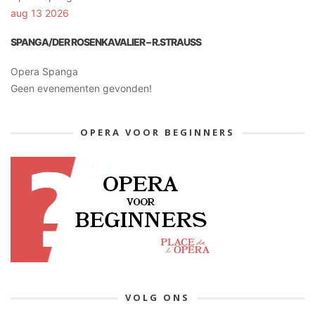
aug 13 2026
SPANGA/DER ROSENKAVALIER – R.STRAUSS
Opera Spanga
Geen evenementen gevonden!
OPERA VOOR BEGINNERS
VOLG ONS