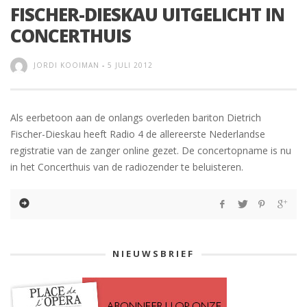
FISCHER-DIESKAU UITGELICHT IN
CONCERTHUIS
JORDI KOOIMAN
-
5 JULI 2012
Als eerbetoon aan de onlangs overleden bariton Dietrich
Fischer-Dieskau heeft Radio 4 de allereerste Nederlandse
registratie van de zanger online gezet. De concertopname is nu
in het Concerthuis van de radiozender te beluisteren.
NIEUWSBRIEF