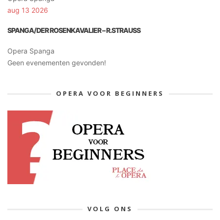
aug 13 2026
SPANGA/DER ROSENKAVALIER – R.STRAUSS
Opera Spanga
Geen evenementen gevonden!
OPERA VOOR BEGINNERS
VOLG ONS