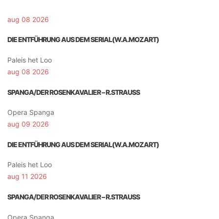
aug 08 2026
DIE ENTFÜHRUNG AUS DEM SERIAL(W.A.MOZART)
Paleis het Loo
aug 08 2026
SPANGA/DER ROSENKAVALIER – R.STRAUSS
Opera Spanga
aug 09 2026
DIE ENTFÜHRUNG AUS DEM SERIAL(W.A.MOZART)
Paleis het Loo
aug 11 2026
SPANGA/DER ROSENKAVALIER – R.STRAUSS
Opera Spanga