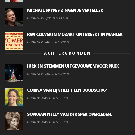
MICHAEL SPYRES ZINGENDE VERTELLER
DOOR MONIQUE TEN BOSKE
KWIKZILVER IN MOZART ONTBREEKT IN MAHLER
DOOR NEIL VAN DER LINDEN
ACHTERGRONDEN
JURK EN STEMMEN UITGEVOUWEN VOOR PRIDE
DOOR NEIL VAN DER LINDEN
CORINA VAN EIJK HEEFT EEN BOODSCHAP
DOOR BO VAN DER MEULEN
SOPRAAN NELLY VAN DER SPEK OVERLEDEN.
DOOR BO VAN DER MEULEN