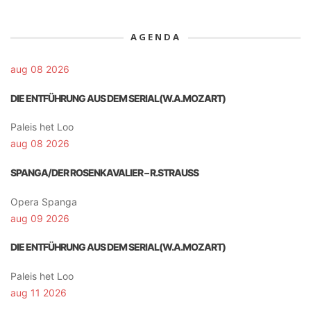
AGENDA
aug 08 2026
DIE ENTFÜHRUNG AUS DEM SERIAL(W.A.MOZART)
Paleis het Loo
aug 08 2026
SPANGA/DER ROSENKAVALIER – R.STRAUSS
Opera Spanga
aug 09 2026
DIE ENTFÜHRUNG AUS DEM SERIAL(W.A.MOZART)
Paleis het Loo
aug 11 2026