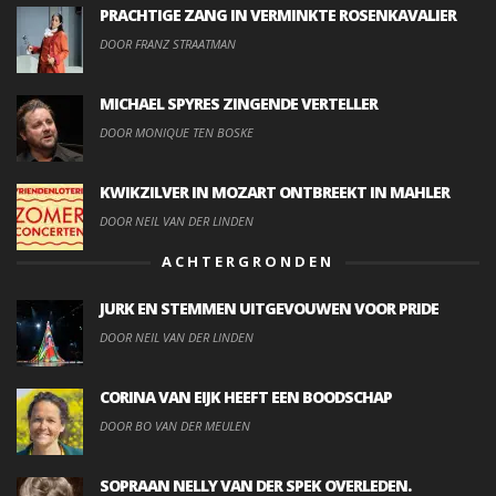
PRACHTIGE ZANG IN VERMINKTE ROSENKAVALIER
DOOR FRANZ STRAATMAN
MICHAEL SPYRES ZINGENDE VERTELLER
DOOR MONIQUE TEN BOSKE
KWIKZILVER IN MOZART ONTBREEKT IN MAHLER
DOOR NEIL VAN DER LINDEN
ACHTERGRONDEN
JURK EN STEMMEN UITGEVOUWEN VOOR PRIDE
DOOR NEIL VAN DER LINDEN
CORINA VAN EIJK HEEFT EEN BOODSCHAP
DOOR BO VAN DER MEULEN
SOPRAAN NELLY VAN DER SPEK OVERLEDEN.