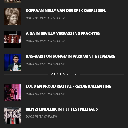
SOPRAAN NELLY VAN DER SPEK OVERLEDEN.
DOOR BO VAN DER MEULEN
AIDA IN SEVILLA VERRASSEND PRACHTIG
DOOR BO VAN DER MEULEN
BAS-BARITON SUNGMIN PARK WINT BELVEDERE
DOOR BO VAN DER MEULEN
RECENSIES
LOUD EN PROUD RECITAL FREDDIE BALLENTINE
DOOR BO VAN DER MEULEN
RIENZI EINDELIJK IN HET FESTPIELHAUS
DOOR PETER FRANKEN