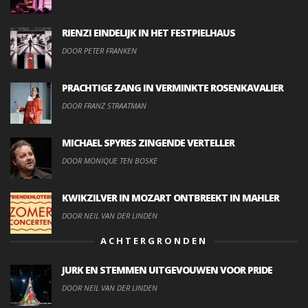
RIENZI EINDELIJK IN HET FESTPIELHAUS
DOOR PETER FRANKEN
PRACHTIGE ZANG IN VERMINKTE ROSENKAVALIER
DOOR FRANZ STRAATMAN
MICHAEL SPYRES ZINGENDE VERTELLER
DOOR MONIQUE TEN BOSKE
KWIKZILVER IN MOZART ONTBREEKT IN MAHLER
DOOR NEIL VAN DER LINDEN
ACHTERGRONDEN
JURK EN STEMMEN UITGEVOUWEN VOOR PRIDE
DOOR NEIL VAN DER LINDEN