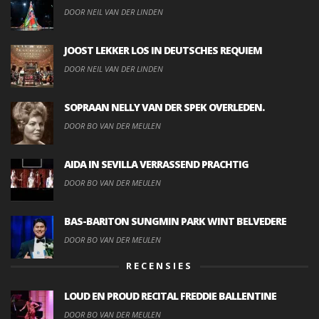
DOOR NEIL VAN DER LINDEN
JOOST LEKKER LOS IN DEUTSCHES REQUIEM
DOOR NEIL VAN DER LINDEN
SOPRAAN NELLY VAN DER SPEK OVERLEDEN.
DOOR BO VAN DER MEULEN
AIDA IN SEVILLA VERRASSEND PRACHTIG
DOOR BO VAN DER MEULEN
BAS-BARITON SUNGMIN PARK WINT BELVEDERE
DOOR BO VAN DER MEULEN
RECENSIES
LOUD EN PROUD RECITAL FREDDIE BALLENTINE
DOOR BO VAN DER MEULEN