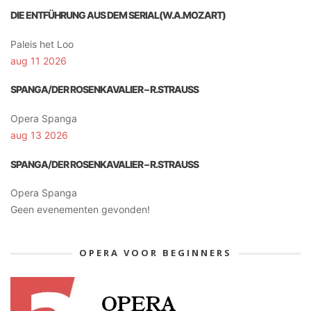
DIE ENTFÜHRUNG AUS DEM SERIAL(W.A.MOZART)
Paleis het Loo
aug 11 2026
SPANGA/DER ROSENKAVALIER – R.STRAUSS
Opera Spanga
aug 13 2026
SPANGA/DER ROSENKAVALIER – R.STRAUSS
Opera Spanga
Geen evenementen gevonden!
OPERA VOOR BEGINNERS