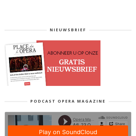
NIEUWSBRIEF
PODCAST OPERA MAGAZINE