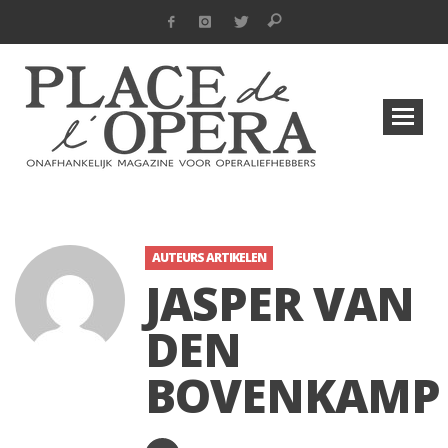
AUTEURS ARTIKELEN
JASPER VAN
DEN
BOVENKAMP