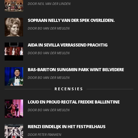
DOOR NEIL VAN DER LINDEN
SOPRAAN NELLY VAN DER SPEK OVERLEDEN.
DOOR BO VAN DER MEULEN
AIDA IN SEVILLA VERRASSEND PRACHTIG
DOOR BO VAN DER MEULEN
BAS-BARITON SUNGMIN PARK WINT BELVEDERE
DOOR BO VAN DER MEULEN
RECENSIES
LOUD EN PROUD RECITAL FREDDIE BALLENTINE
DOOR BO VAN DER MEULEN
RIENZI EINDELIJK IN HET FESTPIELHAUS
DOOR PETER FRANKEN