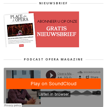
NIEUWSBRIEF
PODCAST OPERA MAGAZINE