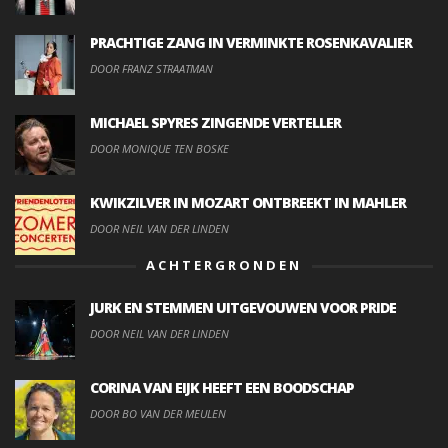
PRACHTIGE ZANG IN VERMINKTE ROSENKAVALIER
DOOR FRANZ STRAATMAN
MICHAEL SPYRES ZINGENDE VERTELLER
DOOR MONIQUE TEN BOSKE
KWIKZILVER IN MOZART ONTBREEKT IN MAHLER
DOOR NEIL VAN DER LINDEN
ACHTERGRONDEN
JURK EN STEMMEN UITGEVOUWEN VOOR PRIDE
DOOR NEIL VAN DER LINDEN
CORINA VAN EIJK HEEFT EEN BOODSCHAP
DOOR BO VAN DER MEULEN