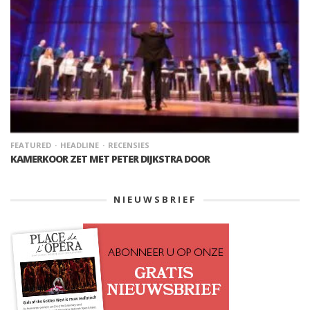
FEATURED
HEADLINE
RECENSIES
KAMERKOOR ZET MET PETER DIJKSTRA DOOR
NIEUWSBRIEF