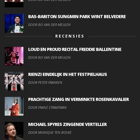
BAS-BARITON SUNGMIN PARK WINT BELVEDERE
DOOR BO VAN DER MEULEN
RECENSIES
LOUD EN PROUD RECITAL FREDDIE BALLENTINE
DOOR BO VAN DER MEULEN
RIENZI EINDELIJK IN HET FESTPIELHAUS
DOOR PETER FRANKEN
PRACHTIGE ZANG IN VERMINKTE ROSENKAVALIER
DOOR FRANZ STRAATMAN
MICHAEL SPYRES ZINGENDE VERTELLER
DOOR MONIQUE TEN BOSKE