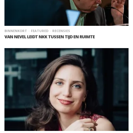
BINNENKORT
FEATURED
RECENSIES
VAN NEVEL LEIDT NKK TUSSEN TIJD EN RUIMTE