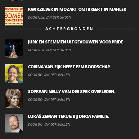
KWIKZILVER IN MOZART ONTBREEKT IN MAHLER
DOOR NEIL VAN DER LINDEN
ACHTERGRONDEN
JURK EN STEMMEN UITGEVOUWEN VOOR PRIDE
DOOR NEIL VAN DER LINDEN
CORINA VAN EIJK HEEFT EEN BOODSCHAP
DOOR BO VAN DER MEULEN
SOPRAAN NELLY VAN DER SPEK OVERLEDEN.
DOOR BO VAN DER MEULEN
LUKÁŠ ZEMAN TERUG BIJ DNOA FAMILIE.
DOOR BO VAN DER MEULEN