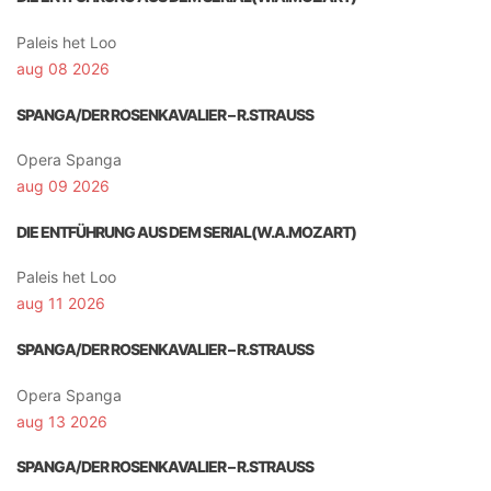
Paleis het Loo
aug 08 2026
SPANGA/DER ROSENKAVALIER – R.STRAUSS
Opera Spanga
aug 09 2026
DIE ENTFÜHRUNG AUS DEM SERIAL(W.A.MOZART)
Paleis het Loo
aug 11 2026
SPANGA/DER ROSENKAVALIER – R.STRAUSS
Opera Spanga
aug 13 2026
SPANGA/DER ROSENKAVALIER – R.STRAUSS