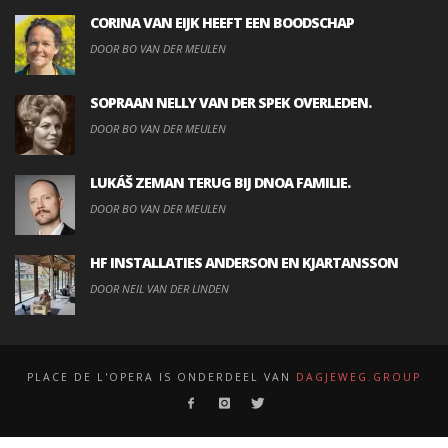
CORINA VAN EIJK HEEFT EEN BOODSCHAP
DOOR BO VAN DER MEULEN
SOPRAAN NELLY VAN DER SPEK OVERLEDEN.
DOOR BO VAN DER MEULEN
LUKÁŠ ZEMAN TERUG BIJ DNOA FAMILIE.
DOOR BO VAN DER MEULEN
HF INSTALLATIES ANDERSON EN KJARTANSSON
DOOR NEIL VAN DER LINDEN
PLACE DE L'OPERA IS ONDERDEEL VAN
DAGJEWEG.GROUP