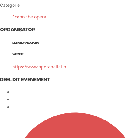
Categorie
Scenische opera
ORGANISATOR
DE NATIONALE OPERA
WEBSITE
https://www.operaballet.nl
DEEL DIT EVENEMENT