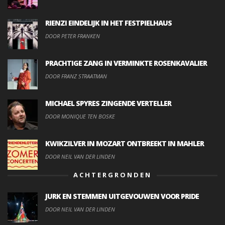
RIENZI EINDELIJK IN HET FESTPIELHAUS
DOOR PETER FRANKEN
PRACHTIGE ZANG IN VERMINKTE ROSENKAVALIER
DOOR FRANZ STRAATMAN
MICHAEL SPYRES ZINGENDE VERTELLER
DOOR MONIQUE TEN BOSKE
KWIKZILVER IN MOZART ONTBREEKT IN MAHLER
DOOR NEIL VAN DER LINDEN
ACHTERGRONDEN
JURK EN STEMMEN UITGEVOUWEN VOOR PRIDE
DOOR NEIL VAN DER LINDEN