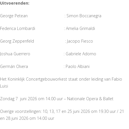
Uitvoerenden:
George Petean : Simon Boccanegra
Federica Lombardi : Amelia Grimaldi
Georg Zeppenfeld : Jacopo Fiesco
Joshua Guerrero : Gabriele Adorno
Germán Olvera : Paolo Albiani
Het Koninklijk Concertgebouworkest staat onder leiding van Fabio
Luisi
Zondag 7 juni 2026 om 14.00 uur – Nationale Opera & Ballet
Overige voorstellingen: 10, 13, 17 en 25 juni 2026 om 19.30 uur / 21
en 28 juni 2026 om 14.00 uur