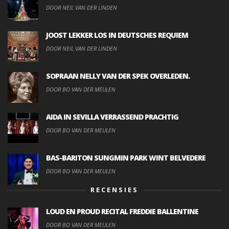
DOOR NEIL VAN DER LINDEN
JOOST LEKKER LOS IN DEUTSCHES REQUIEM
DOOR NEIL VAN DER LINDEN
SOPRAAN NELLY VAN DER SPEK OVERLEDEN.
DOOR BO VAN DER MEULEN
AIDA IN SEVILLA VERRASSEND PRACHTIG
DOOR BO VAN DER MEULEN
BAS-BARITON SUNGMIN PARK WINT BELVEDERE
DOOR BO VAN DER MEULEN
RECENSIES
LOUD EN PROUD RECITAL FREDDIE BALLENTINE
DOOR BO VAN DER MEULEN