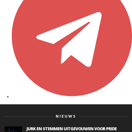
NIEUWS
JURK EN STEMMEN UITGEVOUWEN VOOR PRIDE