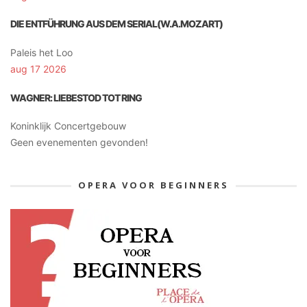
DIE ENTFÜHRUNG AUS DEM SERIAL(W.A.MOZART)
Paleis het Loo
aug 17 2026
WAGNER: LIEBESTOD TOT RING
Koninklijk Concertgebouw
Geen evenementen gevonden!
OPERA VOOR BEGINNERS