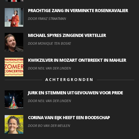
PRACHTIGE ZANG IN VERMINKTE ROSENKAVALIER
DOOR FRANZ STRAATMAN
MICHAEL SPYRES ZINGENDE VERTELLER
DOOR MONIQUE TEN BOSKE
KWIKZILVER IN MOZART ONTBREEKT IN MAHLER
DOOR NEIL VAN DER LINDEN
ACHTERGRONDEN
JURK EN STEMMEN UITGEVOUWEN VOOR PRIDE
DOOR NEIL VAN DER LINDEN
CORINA VAN EIJK HEEFT EEN BOODSCHAP
DOOR BO VAN DER MEULEN