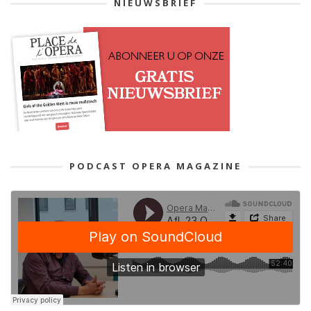
NIEUWSBRIEF
PODCAST OPERA MAGAZINE