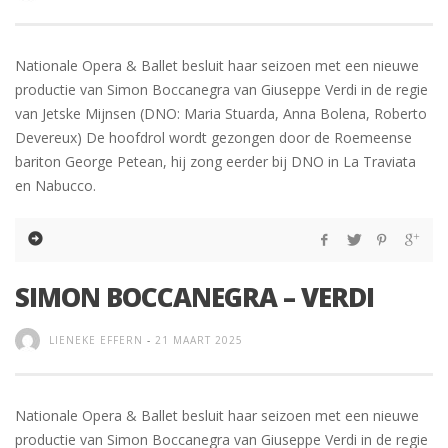
Nationale Opera & Ballet besluit haar seizoen met een nieuwe
productie van Simon Boccanegra van Giuseppe Verdi in de regie
van Jetske Mijnsen (DNO: Maria Stuarda, Anna Bolena, Roberto
Devereux) De hoofdrol wordt gezongen door de Roemeense
bariton George Petean, hij zong eerder bij DNO in La Traviata
en Nabucco.
SIMON BOCCANEGRA – VERDI
LIENEKE EFFERN
-
21 MAART 2025
Nationale Opera & Ballet besluit haar seizoen met een nieuwe
productie van Simon Boccanegra van Giuseppe Verdi in de regie