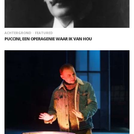
ACHTERGROND
FEATURED
PUCCINI, EEN OPERAGENIE WAAR IK VAN HOU