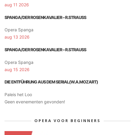
aug 11 2026
SPANGA/DER ROSENKAVALIER – R.STRAUSS
Opera Spanga
aug 13 2026
SPANGA/DER ROSENKAVALIER – R.STRAUSS
Opera Spanga
aug 15 2026
DIE ENTFÜHRUNG AUS DEM SERIAL(W.A.MOZART)
Paleis het Loo
Geen evenementen gevonden!
OPERA VOOR BEGINNERS