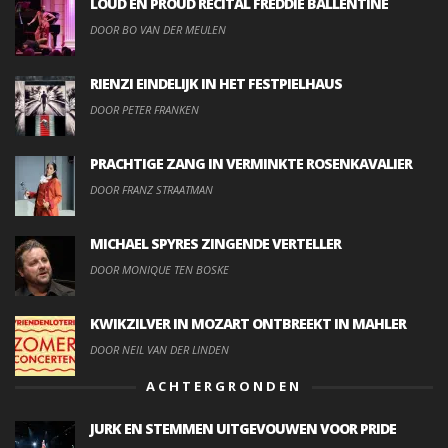
LOUD EN PROUD RECITAL FREDDIE BALLENTINE
DOOR BO VAN DER MEULEN
RIENZI EINDELIJK IN HET FESTPIELHAUS
DOOR PETER FRANKEN
PRACHTIGE ZANG IN VERMINKTE ROSENKAVALIER
DOOR FRANZ STRAATMAN
MICHAEL SPYRES ZINGENDE VERTELLER
DOOR MONIQUE TEN BOSKE
KWIKZILVER IN MOZART ONTBREEKT IN MAHLER
DOOR NEIL VAN DER LINDEN
ACHTERGRONDEN
JURK EN STEMMEN UITGEVOUWEN VOOR PRIDE