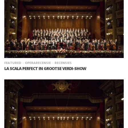
FEATURED
OPERARECENSIE
RECENSIES
LA SCALA PERFECT IN GROOTSE VERDI-SHOW