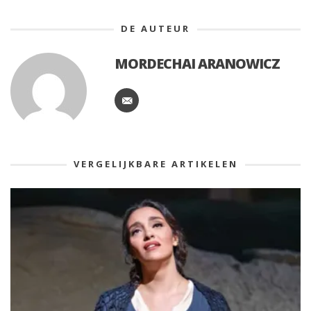
DE AUTEUR
MORDECHAI ARANOWICZ
VERGELIJKBARE ARTIKELEN