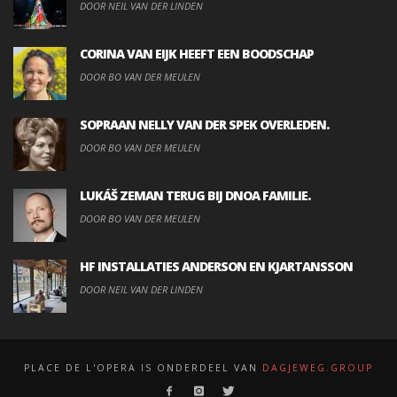
DOOR NEIL VAN DER LINDEN
CORINA VAN EIJK HEEFT EEN BOODSCHAP
DOOR BO VAN DER MEULEN
SOPRAAN NELLY VAN DER SPEK OVERLEDEN.
DOOR BO VAN DER MEULEN
LUKÁŠ ZEMAN TERUG BIJ DNOA FAMILIE.
DOOR BO VAN DER MEULEN
HF INSTALLATIES ANDERSON EN KJARTANSSON
DOOR NEIL VAN DER LINDEN
PLACE DE L'OPERA IS ONDERDEEL VAN
DAGJEWEG.GROUP