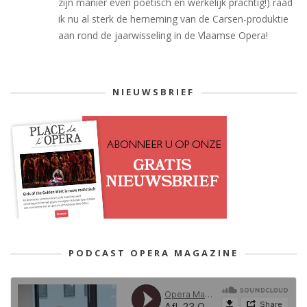
zijn manier even poetisch en werkelijk prachtig!) raad
ik nu al sterk de herneming van de Carsen-produktie
aan rond de jaarwisseling in de Vlaamse Opera!
NIEUWSBRIEF
PODCAST OPERA MAGAZINE