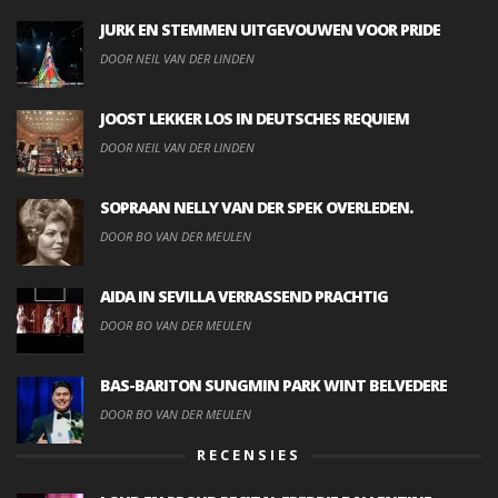
JURK EN STEMMEN UITGEVOUWEN VOOR PRIDE
DOOR NEIL VAN DER LINDEN
JOOST LEKKER LOS IN DEUTSCHES REQUIEM
DOOR NEIL VAN DER LINDEN
SOPRAAN NELLY VAN DER SPEK OVERLEDEN.
DOOR BO VAN DER MEULEN
AIDA IN SEVILLA VERRASSEND PRACHTIG
DOOR BO VAN DER MEULEN
BAS-BARITON SUNGMIN PARK WINT BELVEDERE
DOOR BO VAN DER MEULEN
RECENSIES