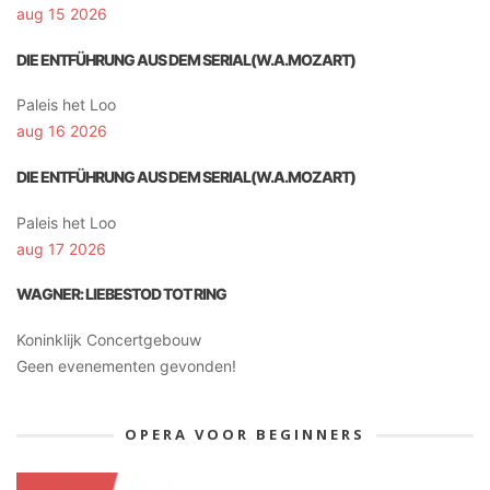
aug 15 2026
DIE ENTFÜHRUNG AUS DEM SERIAL(W.A.MOZART)
Paleis het Loo
aug 16 2026
DIE ENTFÜHRUNG AUS DEM SERIAL(W.A.MOZART)
Paleis het Loo
aug 17 2026
WAGNER: LIEBESTOD TOT RING
Koninklijk Concertgebouw
Geen evenementen gevonden!
OPERA VOOR BEGINNERS