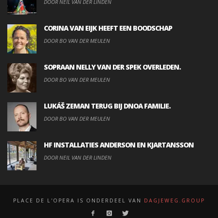
DOOR NEIL VAN DER LINDEN
CORINA VAN EIJK HEEFT EEN BOODSCHAP
DOOR BO VAN DER MEULEN
SOPRAAN NELLY VAN DER SPEK OVERLEDEN.
DOOR BO VAN DER MEULEN
LUKÁŠ ZEMAN TERUG BIJ DNOA FAMILIE.
DOOR BO VAN DER MEULEN
HF INSTALLATIES ANDERSON EN KJARTANSSON
DOOR NEIL VAN DER LINDEN
PLACE DE L'OPERA IS ONDERDEEL VAN
DAGJEWEG.GROUP