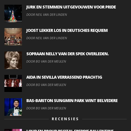
JURK EN STEMMEN UITGEVOUWEN VOOR PRIDE
DOOR NEIL VAN DER LINDEN
JOOST LEKKER LOS IN DEUTSCHES REQUIEM
DOOR NEIL VAN DER LINDEN
SOPRAAN NELLY VAN DER SPEK OVERLEDEN.
DOOR BO VAN DER MEULEN
AIDA IN SEVILLA VERRASSEND PRACHTIG
DOOR BO VAN DER MEULEN
BAS-BARITON SUNGMIN PARK WINT BELVEDERE
DOOR BO VAN DER MEULEN
RECENSIES