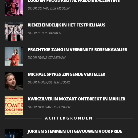
LOUD EN PROUD RECITAL FREDDIE BALLENTINE
DOOR BO VAN DER MEULEN
RIENZI EINDELIJK IN HET FESTPIELHAUS
DOOR PETER FRANKEN
PRACHTIGE ZANG IN VERMINKTE ROSENKAVALIER
DOOR FRANZ STRAATMAN
MICHAEL SPYRES ZINGENDE VERTELLER
DOOR MONIQUE TEN BOSKE
KWIKZILVER IN MOZART ONTBREEKT IN MAHLER
DOOR NEIL VAN DER LINDEN
ACHTERGRONDEN
JURK EN STEMMEN UITGEVOUWEN VOOR PRIDE