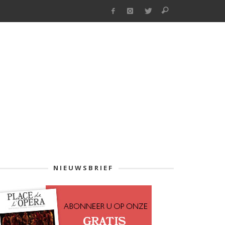
NIEUWSBRIEF