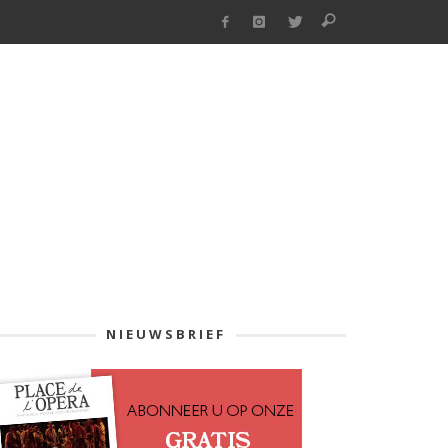
NIEUWSBRIEF