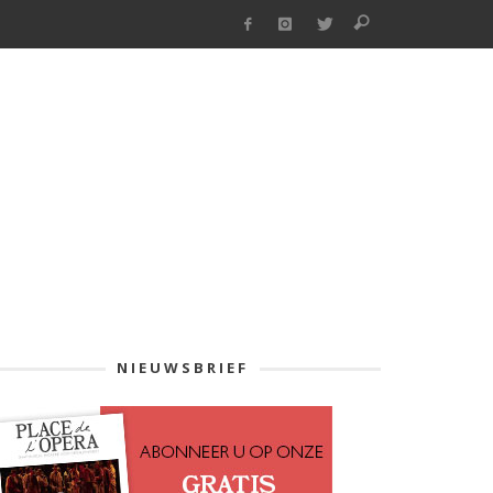
NIEUWSBRIEF