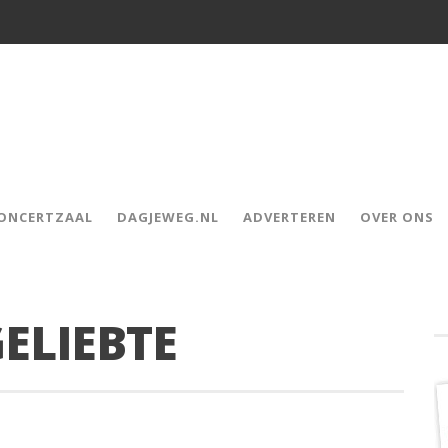
CONCERTZAAL
DAGJEWEG.NL
ADVERTEREN
OVER ONS
GELIEBTE