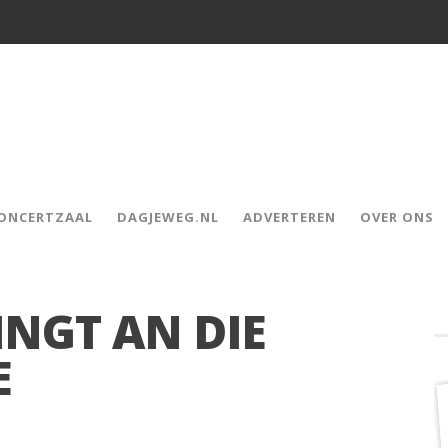
CONCERTZAAL
DAGJEWEG.NL
ADVERTEREN
OVER ONS
NGT AN DIE
E