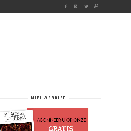
NIEUWSBRIEF