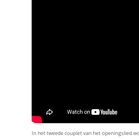
In het tweede couplet van het openingslied wo