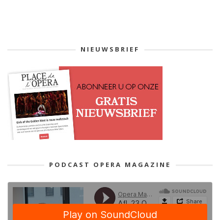
NIEUWSBRIEF
PODCAST OPERA MAGAZINE