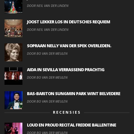
DOOR NEIL VAN DER LINDEN
JOOST LEKKER LOS IN DEUTSCHES REQUIEM
DOOR NEIL VAN DER LINDEN
SOPRAAN NELLY VAN DER SPEK OVERLEDEN.
DOOR BO VAN DER MEULEN
AIDA IN SEVILLA VERRASSEND PRACHTIG
DOOR BO VAN DER MEULEN
BAS-BARITON SUNGMIN PARK WINT BELVEDERE
DOOR BO VAN DER MEULEN
RECENSIES
LOUD EN PROUD RECITAL FREDDIE BALLENTINE
DOOR BO VAN DER MEULEN