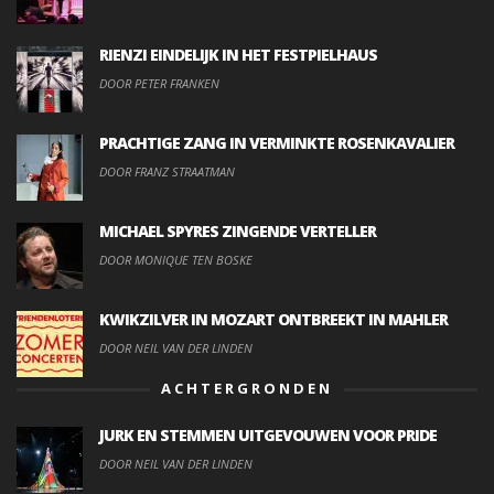
RIENZI EINDELIJK IN HET FESTPIELHAUS
DOOR PETER FRANKEN
PRACHTIGE ZANG IN VERMINKTE ROSENKAVALIER
DOOR FRANZ STRAATMAN
MICHAEL SPYRES ZINGENDE VERTELLER
DOOR MONIQUE TEN BOSKE
KWIKZILVER IN MOZART ONTBREEKT IN MAHLER
DOOR NEIL VAN DER LINDEN
ACHTERGRONDEN
JURK EN STEMMEN UITGEVOUWEN VOOR PRIDE
DOOR NEIL VAN DER LINDEN