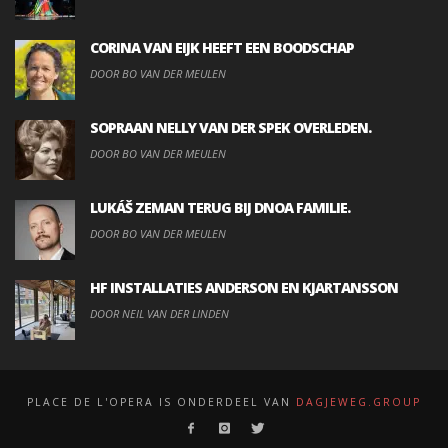
CORINA VAN EIJK HEEFT EEN BOODSCHAP
DOOR BO VAN DER MEULEN
SOPRAAN NELLY VAN DER SPEK OVERLEDEN.
DOOR BO VAN DER MEULEN
LUKÁŠ ZEMAN TERUG BIJ DNOA FAMILIE.
DOOR BO VAN DER MEULEN
HF INSTALLATIES ANDERSON EN KJARTANSSON
DOOR NEIL VAN DER LINDEN
PLACE DE L'OPERA IS ONDERDEEL VAN
DAGJEWEG.GROUP