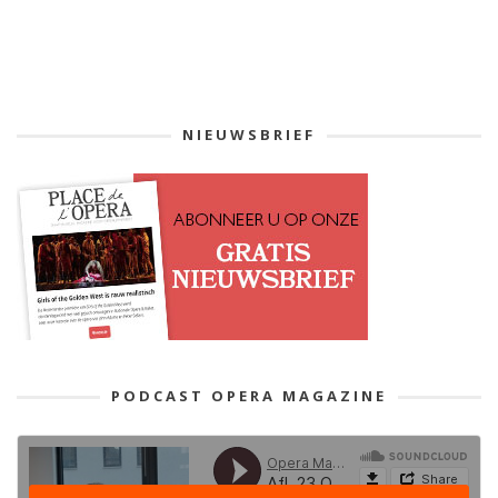
NIEUWSBRIEF
PODCAST OPERA MAGAZINE