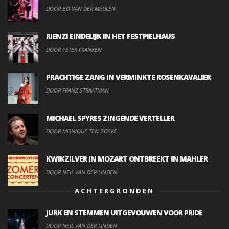
DOOR BO VAN DER MEULEN
RIENZI EINDELIJK IN HET FESTPIELHAUS
DOOR PETER FRANKEN
PRACHTIGE ZANG IN VERMINKTE ROSENKAVALIER
DOOR FRANZ STRAATMAN
MICHAEL SPYRES ZINGENDE VERTELLER
DOOR MONIQUE TEN BOSKE
KWIKZILVER IN MOZART ONTBREEKT IN MAHLER
DOOR NEIL VAN DER LINDEN
ACHTERGRONDEN
JURK EN STEMMEN UITGEVOUWEN VOOR PRIDE
DOOR NEIL VAN DER LINDEN