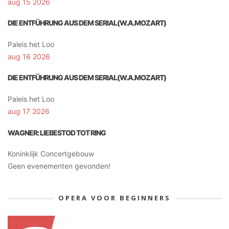
aug 15 2026
DIE ENTFÜHRUNG AUS DEM SERIAL(W.A.MOZART)
Paleis het Loo
aug 16 2026
DIE ENTFÜHRUNG AUS DEM SERIAL(W.A.MOZART)
Paleis het Loo
aug 17 2026
WAGNER: LIEBESTOD TOT RING
Koninklijk Concertgebouw
Geen evenementen gevonden!
OPERA VOOR BEGINNERS