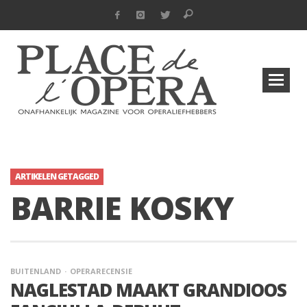
ARTIKELEN GETAGGED
BARRIE KOSKY
BUITENLAND
OPERARECENSIE
NAGLESTAD MAAKT GRANDIOOS