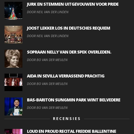
JURK EN STEMMEN UITGEVOUWEN VOOR PRIDE
DOOR NEIL VAN DER LINDEN
JOOST LEKKER LOS IN DEUTSCHES REQUIEM
DOOR NEIL VAN DER LINDEN
SOPRAAN NELLY VAN DER SPEK OVERLEDEN.
DOOR BO VAN DER MEULEN
AIDA IN SEVILLA VERRASSEND PRACHTIG
DOOR BO VAN DER MEULEN
BAS-BARITON SUNGMIN PARK WINT BELVEDERE
DOOR BO VAN DER MEULEN
RECENSIES
LOUD EN PROUD RECITAL FREDDIE BALLENTINE