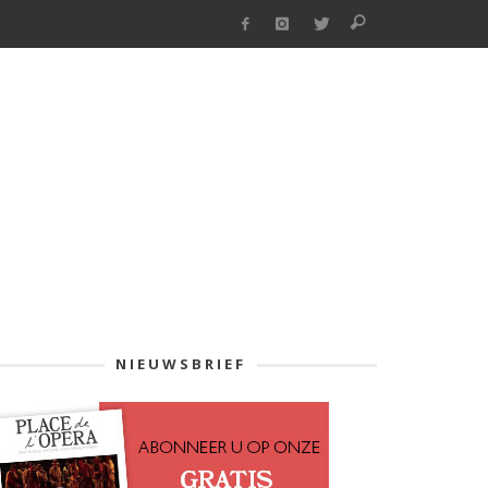
NIEUWSBRIEF