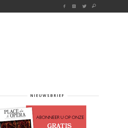
NIEUWSBRIEF