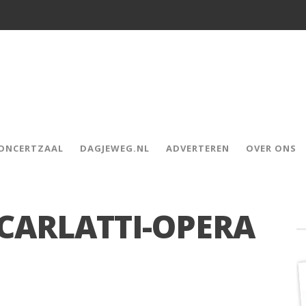
CONCERTZAAL
DAGJEWEG.NL
ADVERTEREN
OVER ONS
SCARLATTI-OPERA