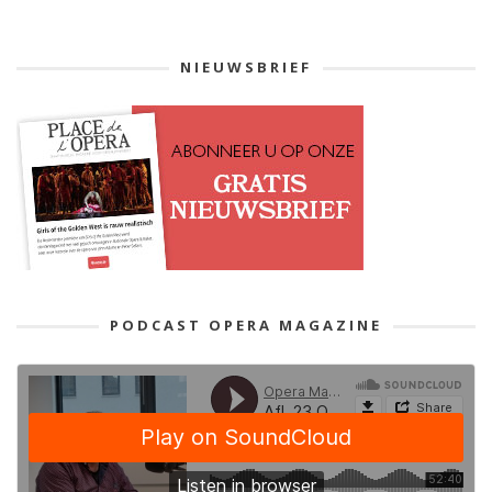
NIEUWSBRIEF
PODCAST OPERA MAGAZINE