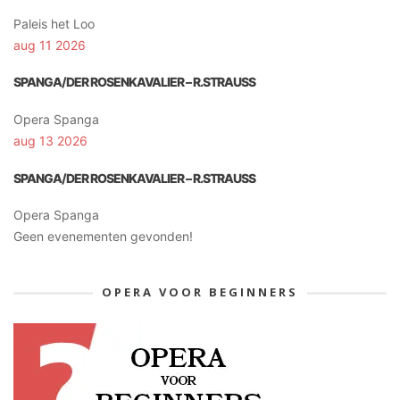
Paleis het Loo
aug 11 2026
SPANGA/DER ROSENKAVALIER – R.STRAUSS
Opera Spanga
aug 13 2026
SPANGA/DER ROSENKAVALIER – R.STRAUSS
Opera Spanga
Geen evenementen gevonden!
OPERA VOOR BEGINNERS