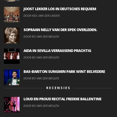
JOOST LEKKER LOS IN DEUTSCHES REQUIEM
DOOR NEIL VAN DER LINDEN
SOPRAAN NELLY VAN DER SPEK OVERLEDEN.
DOOR BO VAN DER MEULEN
AIDA IN SEVILLA VERRASSEND PRACHTIG
DOOR BO VAN DER MEULEN
BAS-BARITON SUNGMIN PARK WINT BELVEDERE
DOOR BO VAN DER MEULEN
RECENSIES
LOUD EN PROUD RECITAL FREDDIE BALLENTINE
DOOR BO VAN DER MEULEN