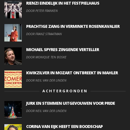
RIENZI EINDELIJK IN HET FESTPIELHAUS
DOOR PETER FRANKEN
PRACHTIGE ZANG IN VERMINKTE ROSENKAVALIER
DOOR FRANZ STRAATMAN
MICHAEL SPYRES ZINGENDE VERTELLER
DOOR MONIQUE TEN BOSKE
KWIKZILVER IN MOZART ONTBREEKT IN MAHLER
DOOR NEIL VAN DER LINDEN
ACHTERGRONDEN
JURK EN STEMMEN UITGEVOUWEN VOOR PRIDE
DOOR NEIL VAN DER LINDEN
CORINA VAN EIJK HEEFT EEN BOODSCHAP