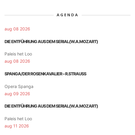
AGENDA
aug 08 2026
DIE ENTFÜHRUNG AUS DEM SERIAL(W.A.MOZART)
Paleis het Loo
aug 08 2026
SPANGA/DER ROSENKAVALIER – R.STRAUSS
Opera Spanga
aug 09 2026
DIE ENTFÜHRUNG AUS DEM SERIAL(W.A.MOZART)
Paleis het Loo
aug 11 2026