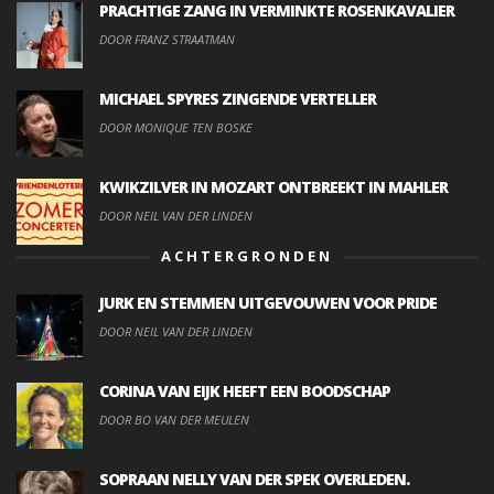
PRACHTIGE ZANG IN VERMINKTE ROSENKAVALIER
DOOR FRANZ STRAATMAN
MICHAEL SPYRES ZINGENDE VERTELLER
DOOR MONIQUE TEN BOSKE
KWIKZILVER IN MOZART ONTBREEKT IN MAHLER
DOOR NEIL VAN DER LINDEN
ACHTERGRONDEN
JURK EN STEMMEN UITGEVOUWEN VOOR PRIDE
DOOR NEIL VAN DER LINDEN
CORINA VAN EIJK HEEFT EEN BOODSCHAP
DOOR BO VAN DER MEULEN
SOPRAAN NELLY VAN DER SPEK OVERLEDEN.