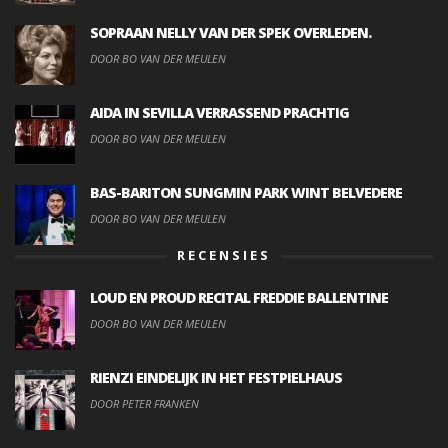
SOPRAAN NELLY VAN DER SPEK OVERLEDEN.
DOOR BO VAN DER MEULEN
AIDA IN SEVILLA VERRASSEND PRACHTIG
DOOR BO VAN DER MEULEN
BAS-BARITON SUNGMIN PARK WINT BELVEDERE
DOOR BO VAN DER MEULEN
RECENSIES
LOUD EN PROUD RECITAL FREDDIE BALLENTINE
DOOR BO VAN DER MEULEN
RIENZI EINDELIJK IN HET FESTPIELHAUS
DOOR PETER FRANKEN