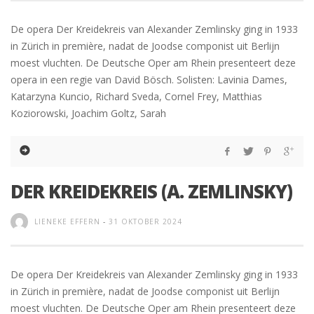
De opera Der Kreidekreis van Alexander Zemlinsky ging in 1933
in Zürich in première, nadat de Joodse componist uit Berlijn
moest vluchten. De Deutsche Oper am Rhein presenteert deze
opera in een regie van David Bösch. Solisten: Lavinia Dames,
Katarzyna Kuncio, Richard Sveda, Cornel Frey, Matthias
Koziorowski, Joachim Goltz, Sarah
DER KREIDEKREIS (A. ZEMLINSKY)
LIENEKE EFFERN
-
31 OKTOBER 2024
De opera Der Kreidekreis van Alexander Zemlinsky ging in 1933
in Zürich in première, nadat de Joodse componist uit Berlijn
moest vluchten. De Deutsche Oper am Rhein presenteert deze