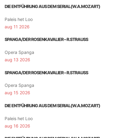
DIE ENTFÜHRUNG AUS DEM SERIAL(W.A.MOZART)
Paleis het Loo
aug 11 2026
SPANGA/DER ROSENKAVALIER – R.STRAUSS
Opera Spanga
aug 13 2026
SPANGA/DER ROSENKAVALIER – R.STRAUSS
Opera Spanga
aug 15 2026
DIE ENTFÜHRUNG AUS DEM SERIAL(W.A.MOZART)
Paleis het Loo
aug 16 2026