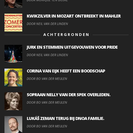
KWIKZILVER IN MOZART ONTBREEKT IN MAHLER
DOOR NEIL VAN DER LINDEN
ACHTERGRONDEN
JURK EN STEMMEN UITGEVOUWEN VOOR PRIDE
DOOR NEIL VAN DER LINDEN
CORINA VAN EIJK HEEFT EEN BOODSCHAP
DOOR BO VAN DER MEULEN
SOPRAAN NELLY VAN DER SPEK OVERLEDEN.
DOOR BO VAN DER MEULEN
LUKÁŠ ZEMAN TERUG BIJ DNOA FAMILIE.
DOOR BO VAN DER MEULEN