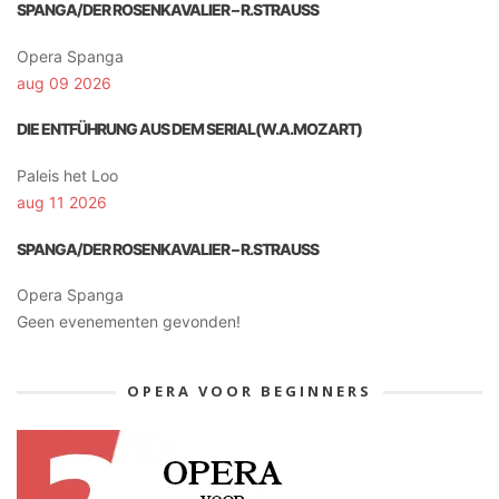
SPANGA/DER ROSENKAVALIER – R.STRAUSS
Opera Spanga
aug 09 2026
DIE ENTFÜHRUNG AUS DEM SERIAL(W.A.MOZART)
Paleis het Loo
aug 11 2026
SPANGA/DER ROSENKAVALIER – R.STRAUSS
Opera Spanga
Geen evenementen gevonden!
OPERA VOOR BEGINNERS