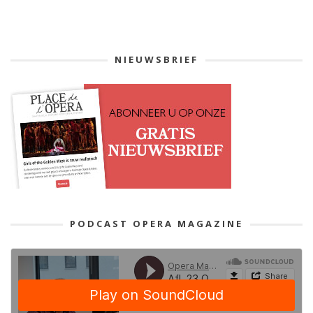
NIEUWSBRIEF
PODCAST OPERA MAGAZINE