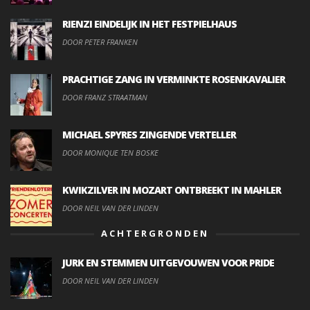
RIENZI EINDELIJK IN HET FESTPIELHAUS
DOOR PETER FRANKEN
PRACHTIGE ZANG IN VERMINKTE ROSENKAVALIER
DOOR FRANZ STRAATMAN
MICHAEL SPYRES ZINGENDE VERTELLER
DOOR MONIQUE TEN BOSKE
KWIKZILVER IN MOZART ONTBREEKT IN MAHLER
DOOR NEIL VAN DER LINDEN
ACHTERGRONDEN
JURK EN STEMMEN UITGEVOUWEN VOOR PRIDE
DOOR NEIL VAN DER LINDEN