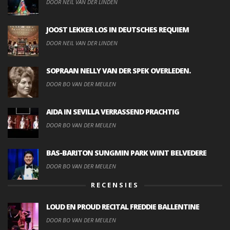
DOOR NEIL VAN DER LINDEN
JOOST LEKKER LOS IN DEUTSCHES REQUIEM
DOOR NEIL VAN DER LINDEN
SOPRAAN NELLY VAN DER SPEK OVERLEDEN.
DOOR BO VAN DER MEULEN
AIDA IN SEVILLA VERRASSEND PRACHTIG
DOOR BO VAN DER MEULEN
BAS-BARITON SUNGMIN PARK WINT BELVEDERE
DOOR BO VAN DER MEULEN
RECENSIES
LOUD EN PROUD RECITAL FREDDIE BALLENTINE
DOOR BO VAN DER MEULEN