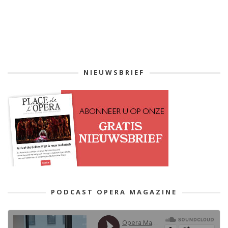
NIEUWSBRIEF
PODCAST OPERA MAGAZINE