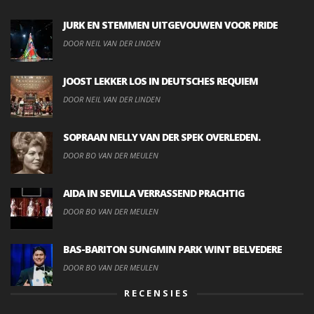
JURK EN STEMMEN UITGEVOUWEN VOOR PRIDE
DOOR NEIL VAN DER LINDEN
JOOST LEKKER LOS IN DEUTSCHES REQUIEM
DOOR NEIL VAN DER LINDEN
SOPRAAN NELLY VAN DER SPEK OVERLEDEN.
DOOR BO VAN DER MEULEN
AIDA IN SEVILLA VERRASSEND PRACHTIG
DOOR BO VAN DER MEULEN
BAS-BARITON SUNGMIN PARK WINT BELVEDERE
DOOR BO VAN DER MEULEN
RECENSIES