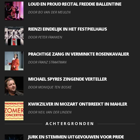
LOUD EN PROUD RECITAL FREDDIE BALLENTINE
DOOR BO VAN DER MEULEN
RIENZI EINDELIJK IN HET FESTPIELHAUS
DOOR PETER FRANKEN
PRACHTIGE ZANG IN VERMINKTE ROSENKAVALIER
DOOR FRANZ STRAATMAN
MICHAEL SPYRES ZINGENDE VERTELLER
DOOR MONIQUE TEN BOSKE
KWIKZILVER IN MOZART ONTBREEKT IN MAHLER
DOOR NEIL VAN DER LINDEN
ACHTERGRONDEN
JURK EN STEMMEN UITGEVOUWEN VOOR PRIDE