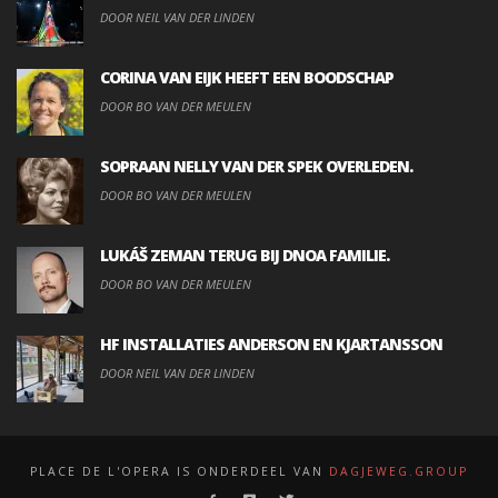
DOOR NEIL VAN DER LINDEN
CORINA VAN EIJK HEEFT EEN BOODSCHAP
DOOR BO VAN DER MEULEN
SOPRAAN NELLY VAN DER SPEK OVERLEDEN.
DOOR BO VAN DER MEULEN
LUKÁŠ ZEMAN TERUG BIJ DNOA FAMILIE.
DOOR BO VAN DER MEULEN
HF INSTALLATIES ANDERSON EN KJARTANSSON
DOOR NEIL VAN DER LINDEN
PLACE DE L'OPERA IS ONDERDEEL VAN
DAGJEWEG.GROUP