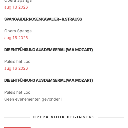
Opera Spanga
aug 13 2026
SPANGA/DER ROSENKAVALIER – R.STRAUSS
Opera Spanga
aug 15 2026
DIE ENTFÜHRUNG AUS DEM SERIAL(W.A.MOZART)
Paleis het Loo
aug 16 2026
DIE ENTFÜHRUNG AUS DEM SERIAL(W.A.MOZART)
Paleis het Loo
Geen evenementen gevonden!
OPERA VOOR BEGINNERS