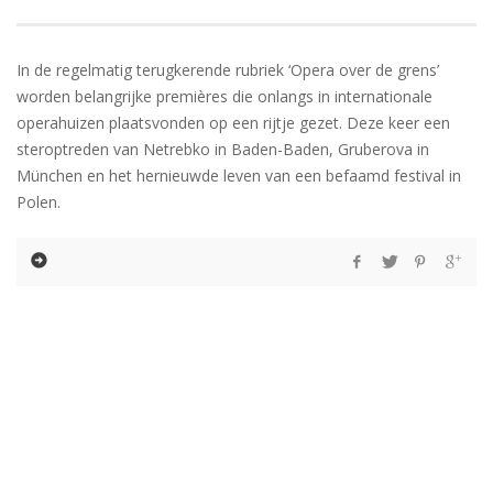
In de regelmatig terugkerende rubriek ‘Opera over de grens’
worden belangrijke premières die onlangs in internationale
operahuizen plaatsvonden op een rijtje gezet. Deze keer een
steroptreden van Netrebko in Baden-Baden, Gruberova in
München en het hernieuwde leven van een befaamd festival in
Polen.