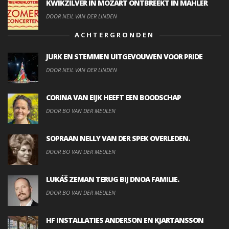
KWIKZILVER IN MOZART ONTBREEKT IN MAHLER
DOOR NEIL VAN DER LINDEN
ACHTERGRONDEN
JURK EN STEMMEN UITGEVOUWEN VOOR PRIDE
DOOR NEIL VAN DER LINDEN
CORINA VAN EIJK HEEFT EEN BOODSCHAP
DOOR BO VAN DER MEULEN
SOPRAAN NELLY VAN DER SPEK OVERLEDEN.
DOOR BO VAN DER MEULEN
LUKÁŠ ZEMAN TERUG BIJ DNOA FAMILIE.
DOOR BO VAN DER MEULEN
HF INSTALLATIES ANDERSON EN KJARTANSSON