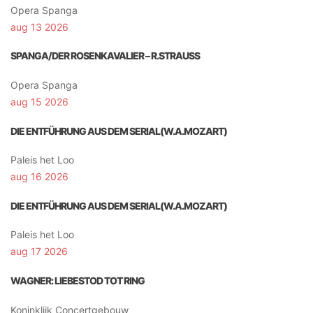
Opera Spanga
aug 13 2026
SPANGA/DER ROSENKAVALIER – R.STRAUSS
Opera Spanga
aug 15 2026
DIE ENTFÜHRUNG AUS DEM SERIAL(W.A.MOZART)
Paleis het Loo
aug 16 2026
DIE ENTFÜHRUNG AUS DEM SERIAL(W.A.MOZART)
Paleis het Loo
aug 17 2026
WAGNER: LIEBESTOD TOT RING
Koninklijk Concertgebouw