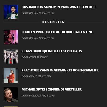
BAS-BARITON SUNGMIN PARK WINT BELVEDERE
DOOR BO VAN DER MEULEN
RECENSIES
LOUD EN PROUD RECITAL FREDDIE BALLENTINE
DOOR BO VAN DER MEULEN
RIENZI EINDELIJK IN HET FESTPIELHAUS
DOOR PETER FRANKEN
PRACHTIGE ZANG IN VERMINKTE ROSENKAVALIER
DOOR FRANZ STRAATMAN
MICHAEL SPYRES ZINGENDE VERTELLER
DOOR MONIQUE TEN BOSKE