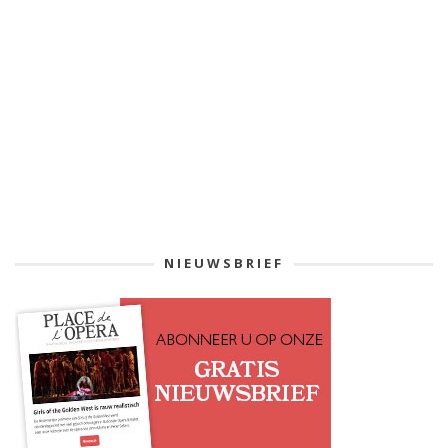
NIEUWSBRIEF