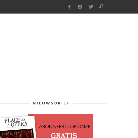
NIEUWSBRIEF