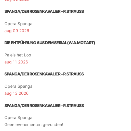
SPANGA/DER ROSENKAVALIER – R.STRAUSS
Opera Spanga
aug 09 2026
DIE ENTFÜHRUNG AUS DEM SERIAL(W.A.MOZART)
Paleis het Loo
aug 11 2026
SPANGA/DER ROSENKAVALIER – R.STRAUSS
Opera Spanga
aug 13 2026
SPANGA/DER ROSENKAVALIER – R.STRAUSS
Opera Spanga
Geen evenementen gevonden!