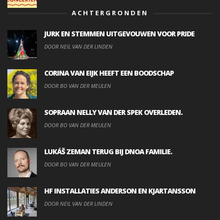
ACHTERGRONDEN
JURK EN STEMMEN UITGEVOUWEN VOOR PRIDE
DOOR NEIL VAN DER LINDEN
CORINA VAN EIJK HEEFT EEN BOODSCHAP
DOOR BO VAN DER MEULEN
SOPRAAN NELLY VAN DER SPEK OVERLEDEN.
DOOR BO VAN DER MEULEN
LUKÁŠ ZEMAN TERUG BIJ DNOA FAMILIE.
DOOR BO VAN DER MEULEN
HF INSTALLATIES ANDERSON EN KJARTANSSON
DOOR NEIL VAN DER LINDEN