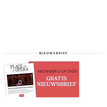
NIEUWSBRIEF