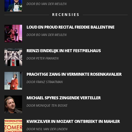
DOOR BO VAN DER MEULEN
RECENSIES
LOUD EN PROUD RECITAL FREDDIE BALLENTINE
DOOR BO VAN DER MEULEN
RIENZI EINDELIJK IN HET FESTPIELHAUS
DOOR PETER FRANKEN
PRACHTIGE ZANG IN VERMINKTE ROSENKAVALIER
DOOR FRANZ STRAATMAN
MICHAEL SPYRES ZINGENDE VERTELLER
DOOR MONIQUE TEN BOSKE
KWIKZILVER IN MOZART ONTBREEKT IN MAHLER
DOOR NEIL VAN DER LINDEN