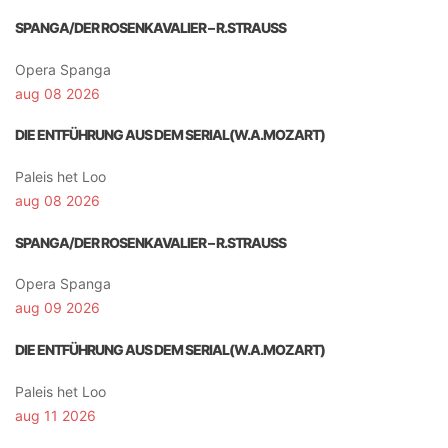
SPANGA/DER ROSENKAVALIER – R.STRAUSS
Opera Spanga
aug 08 2026
DIE ENTFÜHRUNG AUS DEM SERIAL(W.A.MOZART)
Paleis het Loo
aug 08 2026
SPANGA/DER ROSENKAVALIER – R.STRAUSS
Opera Spanga
aug 09 2026
DIE ENTFÜHRUNG AUS DEM SERIAL(W.A.MOZART)
Paleis het Loo
aug 11 2026