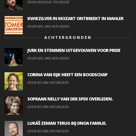
DOOR MONIQUE TEN BOSKE
KWIKZILVER IN MOZART ONTBREEKT IN MAHLER
DOOR NEIL VAN DER LINDEN
ACHTERGRONDEN
JURK EN STEMMEN UITGEVOUWEN VOOR PRIDE
DOOR NEIL VAN DER LINDEN
CORINA VAN EIJK HEEFT EEN BOODSCHAP
DOOR BO VAN DER MEULEN
SOPRAAN NELLY VAN DER SPEK OVERLEDEN.
DOOR BO VAN DER MEULEN
LUKÁŠ ZEMAN TERUG BIJ DNOA FAMILIE.
DOOR BO VAN DER MEULEN