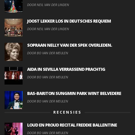
DOOR NEIL VAN DER LINDEN
JOOST LEKKER LOS IN DEUTSCHES REQUIEM
DOOR NEIL VAN DER LINDEN
SOPRAAN NELLY VAN DER SPEK OVERLEDEN.
DOOR BO VAN DER MEULEN
AIDA IN SEVILLA VERRASSEND PRACHTIG
DOOR BO VAN DER MEULEN
BAS-BARITON SUNGMIN PARK WINT BELVEDERE
DOOR BO VAN DER MEULEN
RECENSIES
LOUD EN PROUD RECITAL FREDDIE BALLENTINE
DOOR BO VAN DER MEULEN