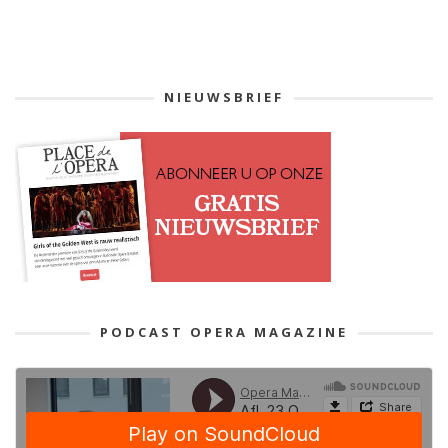
NIEUWSBRIEF
PODCAST OPERA MAGAZINE