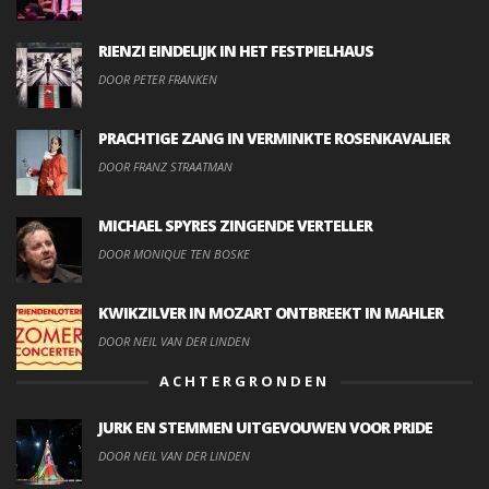
RIENZI EINDELIJK IN HET FESTPIELHAUS
DOOR PETER FRANKEN
PRACHTIGE ZANG IN VERMINKTE ROSENKAVALIER
DOOR FRANZ STRAATMAN
MICHAEL SPYRES ZINGENDE VERTELLER
DOOR MONIQUE TEN BOSKE
KWIKZILVER IN MOZART ONTBREEKT IN MAHLER
DOOR NEIL VAN DER LINDEN
ACHTERGRONDEN
JURK EN STEMMEN UITGEVOUWEN VOOR PRIDE
DOOR NEIL VAN DER LINDEN