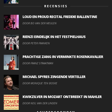
RECENSIES
LOUD EN PROUD RECITAL FREDDIE BALLENTINE
DOOR BO VAN DER MEULEN
RIENZI EINDELIJK IN HET FESTPIELHAUS
DOOR PETER FRANKEN
PRACHTIGE ZANG IN VERMINKTE ROSENKAVALIER
DOOR FRANZ STRAATMAN
MICHAEL SPYRES ZINGENDE VERTELLER
DOOR MONIQUE TEN BOSKE
KWIKZILVER IN MOZART ONTBREEKT IN MAHLER
DOOR NEIL VAN DER LINDEN