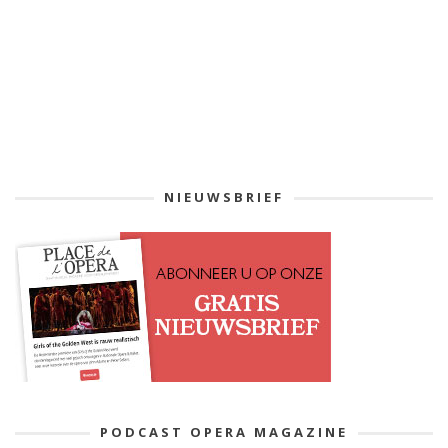
NIEUWSBRIEF
PODCAST OPERA MAGAZINE