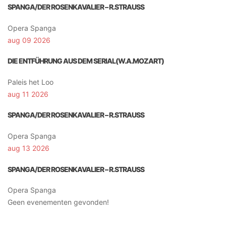
SPANGA/DER ROSENKAVALIER – R.STRAUSS
Opera Spanga
aug 09 2026
DIE ENTFÜHRUNG AUS DEM SERIAL(W.A.MOZART)
Paleis het Loo
aug 11 2026
SPANGA/DER ROSENKAVALIER – R.STRAUSS
Opera Spanga
aug 13 2026
SPANGA/DER ROSENKAVALIER – R.STRAUSS
Opera Spanga
Geen evenementen gevonden!