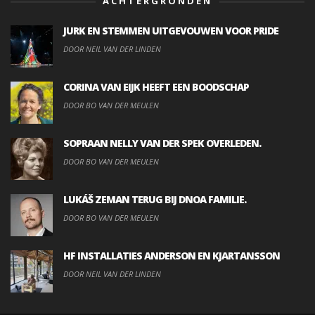
ACHTERGRONDEN
JURK EN STEMMEN UITGEVOUWEN VOOR PRIDE
DOOR NEIL VAN DER LINDEN
CORINA VAN EIJK HEEFT EEN BOODSCHAP
DOOR BO VAN DER MEULEN
SOPRAAN NELLY VAN DER SPEK OVERLEDEN.
DOOR BO VAN DER MEULEN
LUKÁŠ ZEMAN TERUG BIJ DNOA FAMILIE.
DOOR BO VAN DER MEULEN
HF INSTALLATIES ANDERSON EN KJARTANSSON
DOOR NEIL VAN DER LINDEN