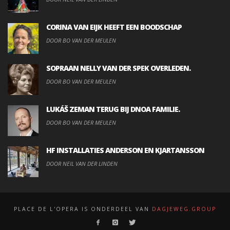
CORINA VAN EIJK HEEFT EEN BOODSCHAP
DOOR BO VAN DER MEULEN
SOPRAAN NELLY VAN DER SPEK OVERLEDEN.
DOOR BO VAN DER MEULEN
LUKÁŠ ZEMAN TERUG BIJ DNOA FAMILIE.
DOOR BO VAN DER MEULEN
HF INSTALLATIES ANDERSON EN KJARTANSSON
DOOR NEIL VAN DER LINDEN
PLACE DE L'OPERA IS ONDERDEEL VAN
DAGJEWEG.GROUP