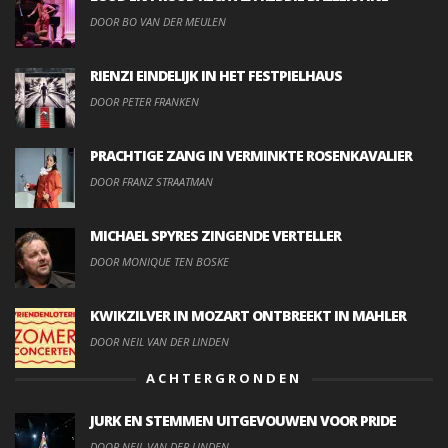
DOOR BO VAN DER MEULEN
RIENZI EINDELIJK IN HET FESTPIELHAUS
DOOR PETER FRANKEN
PRACHTIGE ZANG IN VERMINKTE ROSENKAVALIER
DOOR FRANZ STRAATMAN
MICHAEL SPYRES ZINGENDE VERTELLER
DOOR MONIQUE TEN BOSKE
KWIKZILVER IN MOZART ONTBREEKT IN MAHLER
DOOR NEIL VAN DER LINDEN
ACHTERGRONDEN
JURK EN STEMMEN UITGEVOUWEN VOOR PRIDE
DOOR NEIL VAN DER LINDEN