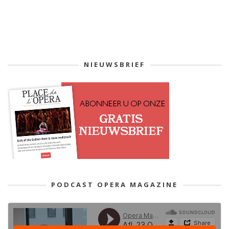
NIEUWSBRIEF
PODCAST OPERA MAGAZINE