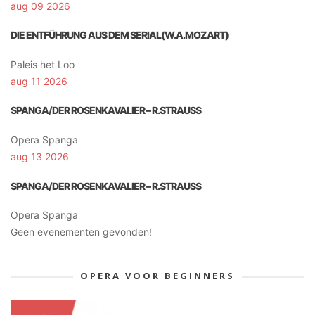
aug 09 2026
DIE ENTFÜHRUNG AUS DEM SERIAL(W.A.MOZART)
Paleis het Loo
aug 11 2026
SPANGA/DER ROSENKAVALIER – R.STRAUSS
Opera Spanga
aug 13 2026
SPANGA/DER ROSENKAVALIER – R.STRAUSS
Opera Spanga
Geen evenementen gevonden!
OPERA VOOR BEGINNERS