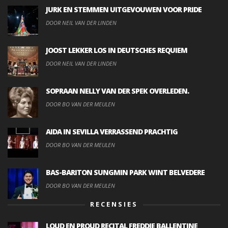
JURK EN STEMMEN UITGEVOUWEN VOOR PRIDE
DOOR NEIL VAN DER LINDEN
JOOST LEKKER LOS IN DEUTSCHES REQUIEM
DOOR NEIL VAN DER LINDEN
SOPRAAN NELLY VAN DER SPEK OVERLEDEN.
DOOR BO VAN DER MEULEN
AIDA IN SEVILLA VERRASSEND PRACHTIG
DOOR BO VAN DER MEULEN
BAS-BARITON SUNGMIN PARK WINT BELVEDERE
DOOR BO VAN DER MEULEN
RECENSIES
LOUD EN PROUD RECITAL FREDDIE BALLENTINE