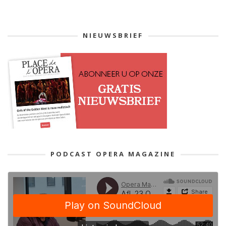
NIEUWSBRIEF
PODCAST OPERA MAGAZINE