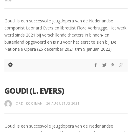
Goud! is een succesvolle jeugdopera van de Nederlandse
componist Leonard Evers en librettist Flora Verbrugge. Het werk
werd sinds 2021 bij verschillende theaters in binnen- en
buitenland opgevoerd en is nu voor het eerst te zien bij De
Nationale Opera (26 december 2021 t/m 9 januari 2022).
GOUD! (L. EVERS)
JORDI KOOIMAN
-
26 AUGUSTUS 2021
Goud! is een succesvolle jeugdopera van de Nederlandse