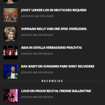
JOOST LEKKER LOS IN DEUTSCHES REQUIEM
DOOR NEIL VAN DER LINDEN
SOPRAAN NELLY VAN DER SPEK OVERLEDEN.
DOOR BO VAN DER MEULEN
AIDA IN SEVILLA VERRASSEND PRACHTIG
DOOR BO VAN DER MEULEN
BAS-BARITON SUNGMIN PARK WINT BELVEDERE
DOOR BO VAN DER MEULEN
RECENSIES
LOUD EN PROUD RECITAL FREDDIE BALLENTINE
DOOR BO VAN DER MEULEN