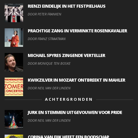
RIENZI EINDELIJK IN HET FESTPIELHAUS
DOOR PETER FRANKEN
PRACHTIGE ZANG IN VERMINKTE ROSENKAVALIER
DOOR FRANZ STRAATMAN
MICHAEL SPYRES ZINGENDE VERTELLER
DOOR MONIQUE TEN BOSKE
KWIKZILVER IN MOZART ONTBREEKT IN MAHLER
DOOR NEIL VAN DER LINDEN
ACHTERGRONDEN
JURK EN STEMMEN UITGEVOUWEN VOOR PRIDE
DOOR NEIL VAN DER LINDEN
CORINA VAN EIJK HEEFT EEN BOODSCHAP