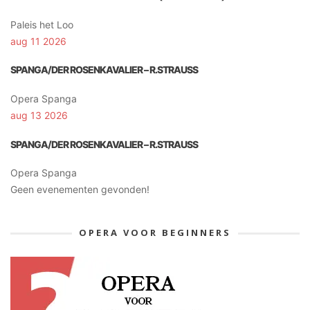
Paleis het Loo
aug 11 2026
SPANGA/DER ROSENKAVALIER – R.STRAUSS
Opera Spanga
aug 13 2026
SPANGA/DER ROSENKAVALIER – R.STRAUSS
Opera Spanga
Geen evenementen gevonden!
OPERA VOOR BEGINNERS