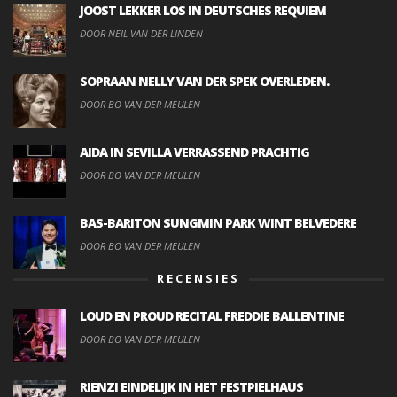
JOOST LEKKER LOS IN DEUTSCHES REQUIEM
DOOR NEIL VAN DER LINDEN
SOPRAAN NELLY VAN DER SPEK OVERLEDEN.
DOOR BO VAN DER MEULEN
AIDA IN SEVILLA VERRASSEND PRACHTIG
DOOR BO VAN DER MEULEN
BAS-BARITON SUNGMIN PARK WINT BELVEDERE
DOOR BO VAN DER MEULEN
RECENSIES
LOUD EN PROUD RECITAL FREDDIE BALLENTINE
DOOR BO VAN DER MEULEN
RIENZI EINDELIJK IN HET FESTPIELHAUS