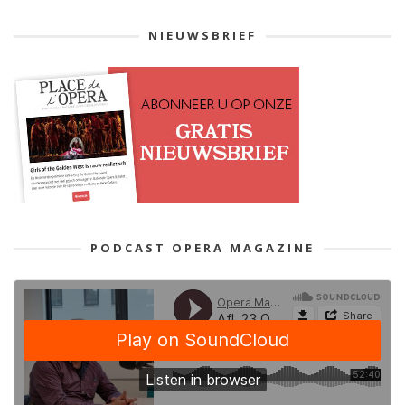
NIEUWSBRIEF
PODCAST OPERA MAGAZINE