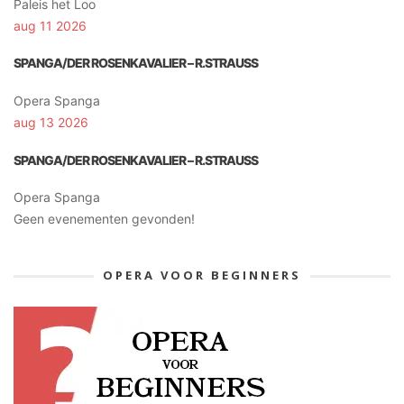
Paleis het Loo
aug 11 2026
SPANGA/DER ROSENKAVALIER – R.STRAUSS
Opera Spanga
aug 13 2026
SPANGA/DER ROSENKAVALIER – R.STRAUSS
Opera Spanga
Geen evenementen gevonden!
OPERA VOOR BEGINNERS