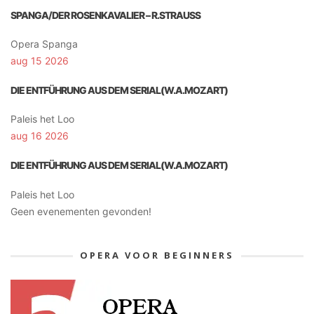
SPANGA/DER ROSENKAVALIER – R.STRAUSS
Opera Spanga
aug 15 2026
DIE ENTFÜHRUNG AUS DEM SERIAL(W.A.MOZART)
Paleis het Loo
aug 16 2026
DIE ENTFÜHRUNG AUS DEM SERIAL(W.A.MOZART)
Paleis het Loo
Geen evenementen gevonden!
OPERA VOOR BEGINNERS