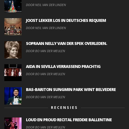
DOOR NEIL VAN DER LINDEN
JOOST LEKKER LOS IN DEUTSCHES REQUIEM
DOOR NEIL VAN DER LINDEN
SOPRAAN NELLY VAN DER SPEK OVERLEDEN.
DOOR BO VAN DER MEULEN
AIDA IN SEVILLA VERRASSEND PRACHTIG
DOOR BO VAN DER MEULEN
BAS-BARITON SUNGMIN PARK WINT BELVEDERE
DOOR BO VAN DER MEULEN
RECENSIES
LOUD EN PROUD RECITAL FREDDIE BALLENTINE
DOOR BO VAN DER MEULEN