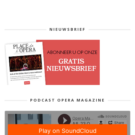
NIEUWSBRIEF
PODCAST OPERA MAGAZINE