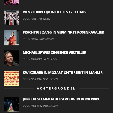
RIENZI EINDELIJK IN HET FESTPIELHAUS
DOOR PETER FRANKEN
PRACHTIGE ZANG IN VERMINKTE ROSENKAVALIER
DOOR FRANZ STRAATMAN
MICHAEL SPYRES ZINGENDE VERTELLER
DOOR MONIQUE TEN BOSKE
KWIKZILVER IN MOZART ONTBREEKT IN MAHLER
DOOR NEIL VAN DER LINDEN
ACHTERGRONDEN
JURK EN STEMMEN UITGEVOUWEN VOOR PRIDE
DOOR NEIL VAN DER LINDEN