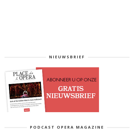
NIEUWSBRIEF
PODCAST OPERA MAGAZINE