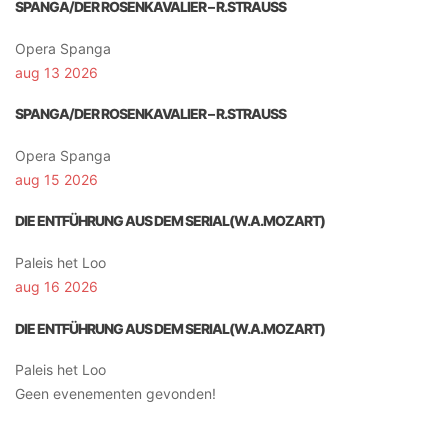
SPANGA/DER ROSENKAVALIER – R.STRAUSS
Opera Spanga
aug 13 2026
SPANGA/DER ROSENKAVALIER – R.STRAUSS
Opera Spanga
aug 15 2026
DIE ENTFÜHRUNG AUS DEM SERIAL(W.A.MOZART)
Paleis het Loo
aug 16 2026
DIE ENTFÜHRUNG AUS DEM SERIAL(W.A.MOZART)
Paleis het Loo
Geen evenementen gevonden!