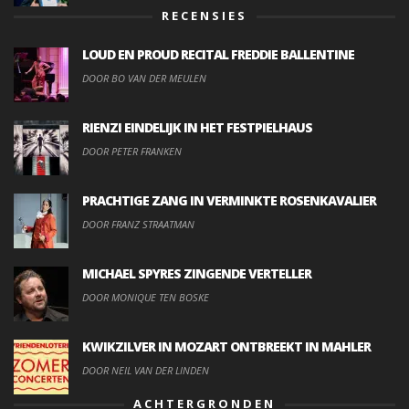
RECENSIES
LOUD EN PROUD RECITAL FREDDIE BALLENTINE
DOOR BO VAN DER MEULEN
RIENZI EINDELIJK IN HET FESTPIELHAUS
DOOR PETER FRANKEN
PRACHTIGE ZANG IN VERMINKTE ROSENKAVALIER
DOOR FRANZ STRAATMAN
MICHAEL SPYRES ZINGENDE VERTELLER
DOOR MONIQUE TEN BOSKE
KWIKZILVER IN MOZART ONTBREEKT IN MAHLER
DOOR NEIL VAN DER LINDEN
ACHTERGRONDEN