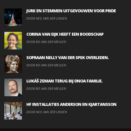
JURK EN STEMMEN UITGEVOUWEN VOOR PRIDE
DOOR NEIL VAN DER LINDEN
CORINA VAN EIJK HEEFT EEN BOODSCHAP
DOOR BO VAN DER MEULEN
SOPRAAN NELLY VAN DER SPEK OVERLEDEN.
DOOR BO VAN DER MEULEN
LUKÁŠ ZEMAN TERUG BIJ DNOA FAMILIE.
DOOR BO VAN DER MEULEN
HF INSTALLATIES ANDERSON EN KJARTANSSON
DOOR NEIL VAN DER LINDEN