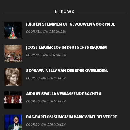
NIEUWS
JURK EN STEMMEN UITGEVOUWEN VOOR PRIDE
DOOR NEIL VAN DER LINDEN
JOOST LEKKER LOS IN DEUTSCHES REQUIEM
DOOR NEIL VAN DER LINDEN
SOPRAAN NELLY VAN DER SPEK OVERLEDEN.
DOOR BO VAN DER MEULEN
AIDA IN SEVILLA VERRASSEND PRACHTIG
DOOR BO VAN DER MEULEN
BAS-BARITON SUNGMIN PARK WINT BELVEDERE
DOOR BO VAN DER MEULEN