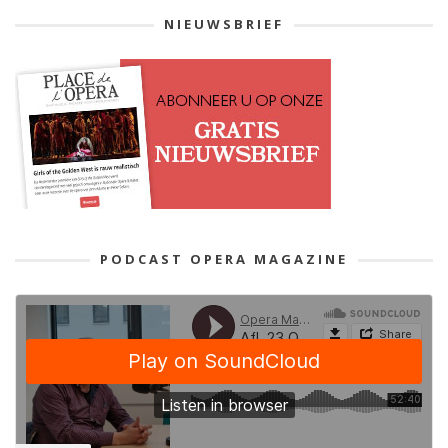
NIEUWSBRIEF
PODCAST OPERA MAGAZINE