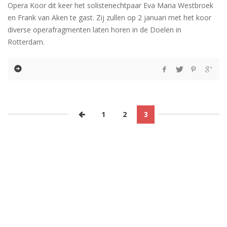
Opera Koor dit keer het solistenechtpaar Eva Maria Westbroek
en Frank van Aken te gast. Zij zullen op 2 januari met het koor
diverse operafragmenten laten horen in de Doelen in
Rotterdam.
1
2
3