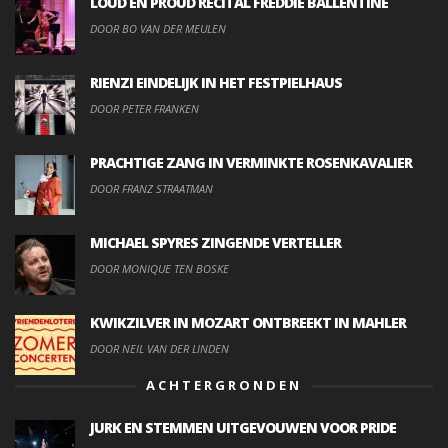
LOUD EN PROUD RECITAL FREDDIE BALLENTINE
DOOR BO VAN DER MEULEN
RIENZI EINDELIJK IN HET FESTPIELHAUS
DOOR PETER FRANKEN
PRACHTIGE ZANG IN VERMINKTE ROSENKAVALIER
DOOR FRANZ STRAATMAN
MICHAEL SPYRES ZINGENDE VERTELLER
DOOR MONIQUE TEN BOSKE
KWIKZILVER IN MOZART ONTBREEKT IN MAHLER
DOOR NEIL VAN DER LINDEN
ACHTERGRONDEN
JURK EN STEMMEN UITGEVOUWEN VOOR PRIDE