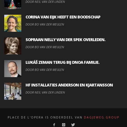
DOOR NEIL VAN DER LINDEN
CORINA VAN EIJK HEEFT EEN BOODSCHAP
DOOR BO VAN DER MEULEN
SOPRAAN NELLY VAN DER SPEK OVERLEDEN.
DOOR BO VAN DER MEULEN
LUKÁŠ ZEMAN TERUG BIJ DNOA FAMILIE.
DOOR BO VAN DER MEULEN
HF INSTALLATIES ANDERSON EN KJARTANSSON
DOOR NEIL VAN DER LINDEN
PLACE DE L'OPERA IS ONDERDEEL VAN
DAGJEWEG.GROUP