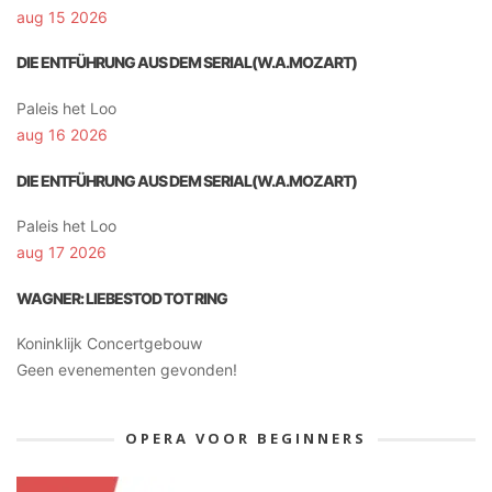
aug 15 2026
DIE ENTFÜHRUNG AUS DEM SERIAL(W.A.MOZART)
Paleis het Loo
aug 16 2026
DIE ENTFÜHRUNG AUS DEM SERIAL(W.A.MOZART)
Paleis het Loo
aug 17 2026
WAGNER: LIEBESTOD TOT RING
Koninklijk Concertgebouw
Geen evenementen gevonden!
OPERA VOOR BEGINNERS