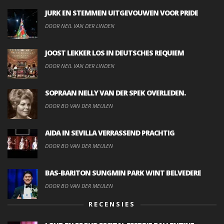
JURK EN STEMMEN UITGEVOUWEN VOOR PRIDE
DOOR NEIL VAN DER LINDEN
JOOST LEKKER LOS IN DEUTSCHES REQUIEM
DOOR NEIL VAN DER LINDEN
SOPRAAN NELLY VAN DER SPEK OVERLEDEN.
DOOR BO VAN DER MEULEN
AIDA IN SEVILLA VERRASSEND PRACHTIG
DOOR BO VAN DER MEULEN
BAS-BARITON SUNGMIN PARK WINT BELVEDERE
DOOR BO VAN DER MEULEN
RECENSIES