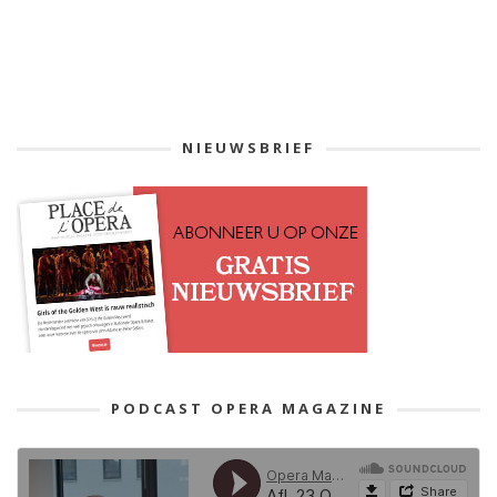
NIEUWSBRIEF
PODCAST OPERA MAGAZINE