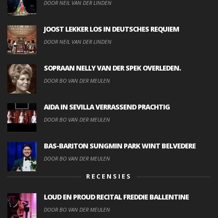
DOOR NEIL VAN DER LINDEN
JOOST LEKKER LOS IN DEUTSCHES REQUIEM
DOOR NEIL VAN DER LINDEN
SOPRAAN NELLY VAN DER SPEK OVERLEDEN.
DOOR BO VAN DER MEULEN
AIDA IN SEVILLA VERRASSEND PRACHTIG
DOOR BO VAN DER MEULEN
BAS-BARITON SUNGMIN PARK WINT BELVEDERE
DOOR BO VAN DER MEULEN
RECENSIES
LOUD EN PROUD RECITAL FREDDIE BALLENTINE
DOOR BO VAN DER MEULEN