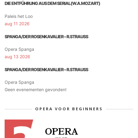
DIE ENTFÜHRUNG AUS DEM SERIAL(W.A.MOZART)
Paleis het Loo
aug 11 2026
SPANGA/DER ROSENKAVALIER – R.STRAUSS
Opera Spanga
aug 13 2026
SPANGA/DER ROSENKAVALIER – R.STRAUSS
Opera Spanga
Geen evenementen gevonden!
OPERA VOOR BEGINNERS