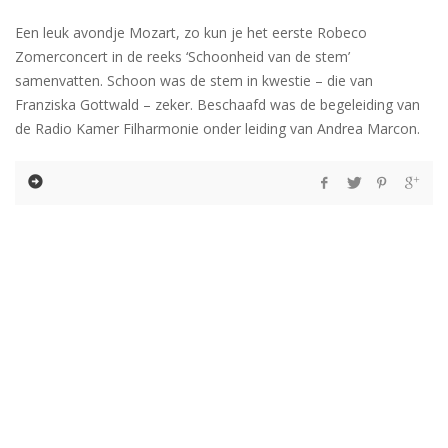
Een leuk avondje Mozart, zo kun je het eerste Robeco
Zomerconcert in de reeks ‘Schoonheid van de stem’
samenvatten. Schoon was de stem in kwestie – die van
Franziska Gottwald – zeker. Beschaafd was de begeleiding van
de Radio Kamer Filharmonie onder leiding van Andrea Marcon.