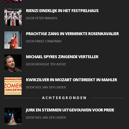
RIENZI EINDELIJK IN HET FESTPIELHAUS
DOOR PETER FRANKEN
PRACHTIGE ZANG IN VERMINKTE ROSENKAVALIER
DOOR FRANZ STRAATMAN
MICHAEL SPYRES ZINGENDE VERTELLER
DOOR MONIQUE TEN BOSKE
KWIKZILVER IN MOZART ONTBREEKT IN MAHLER
DOOR NEIL VAN DER LINDEN
ACHTERGRONDEN
JURK EN STEMMEN UITGEVOUWEN VOOR PRIDE
DOOR NEIL VAN DER LINDEN