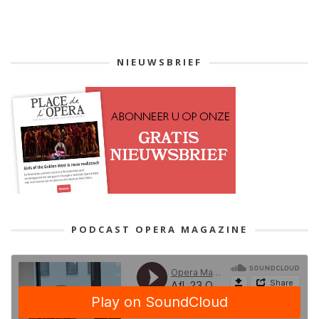
NIEUWSBRIEF
PODCAST OPERA MAGAZINE