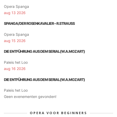
Opera Spanga
aug 13 2026
SPANGA/DER ROSENKAVALIER – R.STRAUSS
Opera Spanga
aug 15 2026
DIE ENTFÜHRUNG AUS DEM SERIAL(W.A.MOZART)
Paleis het Loo
aug 16 2026
DIE ENTFÜHRUNG AUS DEM SERIAL(W.A.MOZART)
Paleis het Loo
Geen evenementen gevonden!
OPERA VOOR BEGINNERS