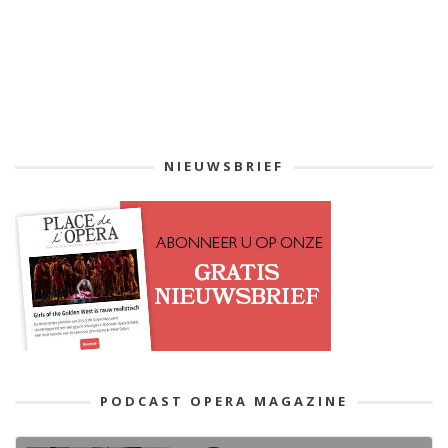
NIEUWSBRIEF
PODCAST OPERA MAGAZINE