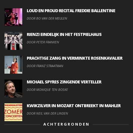
LOUD EN PROUD RECITAL FREDDIE BALLENTINE
DOOR BO VAN DER MEULEN
RIENZI EINDELIJK IN HET FESTPIELHAUS
DOOR PETER FRANKEN
PRACHTIGE ZANG IN VERMINKTE ROSENKAVALIER
DOOR FRANZ STRAATMAN
MICHAEL SPYRES ZINGENDE VERTELLER
DOOR MONIQUE TEN BOSKE
KWIKZILVER IN MOZART ONTBREEKT IN MAHLER
DOOR NEIL VAN DER LINDEN
ACHTERGRONDEN