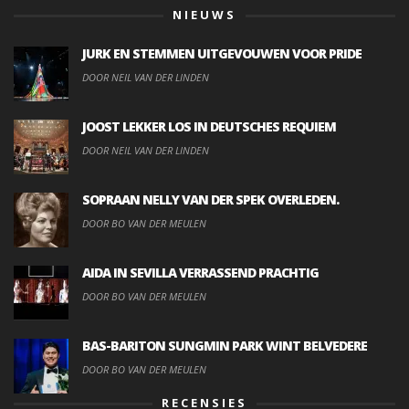
NIEUWS
JURK EN STEMMEN UITGEVOUWEN VOOR PRIDE
DOOR NEIL VAN DER LINDEN
JOOST LEKKER LOS IN DEUTSCHES REQUIEM
DOOR NEIL VAN DER LINDEN
SOPRAAN NELLY VAN DER SPEK OVERLEDEN.
DOOR BO VAN DER MEULEN
AIDA IN SEVILLA VERRASSEND PRACHTIG
DOOR BO VAN DER MEULEN
BAS-BARITON SUNGMIN PARK WINT BELVEDERE
DOOR BO VAN DER MEULEN
RECENSIES