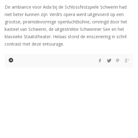
De ambiance voor Aida bij de Schlossfestspiele Schwerin had
niet beter kunnen zijn. Verdi’s opera werd uitgevoerd op een
grootse, piramidevormige openluchtbühne, omringd door het
kasteel van Schwerin, de uitgestrekte Schweriner See en het
klassieke Staatstheater. Helaas stond de enscenering in schril
contrast met deze entourage.