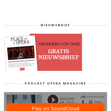
NIEUWSBRIEF
PODCAST OPERA MAGAZINE