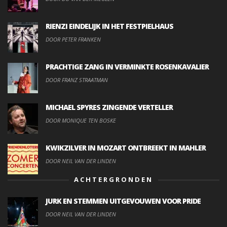
RIENZI EINDELIJK IN HET FESTPIELHAUS
DOOR PETER FRANKEN
PRACHTIGE ZANG IN VERMINKTE ROSENKAVALIER
DOOR FRANZ STRAATMAN
MICHAEL SPYRES ZINGENDE VERTELLER
DOOR MONIQUE TEN BOSKE
KWIKZILVER IN MOZART ONTBREEKT IN MAHLER
DOOR NEIL VAN DER LINDEN
ACHTERGRONDEN
JURK EN STEMMEN UITGEVOUWEN VOOR PRIDE
DOOR NEIL VAN DER LINDEN