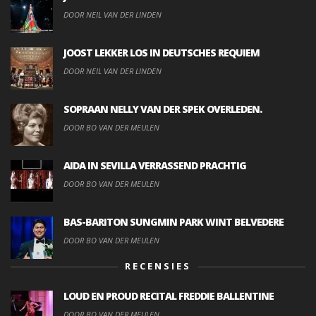
DOOR NEIL VAN DER LINDEN
JOOST LEKKER LOS IN DEUTSCHES REQUIEM
DOOR NEIL VAN DER LINDEN
SOPRAAN NELLY VAN DER SPEK OVERLEDEN.
DOOR BO VAN DER MEULEN
AIDA IN SEVILLA VERRASSEND PRACHTIG
DOOR BO VAN DER MEULEN
BAS-BARITON SUNGMIN PARK WINT BELVEDERE
DOOR BO VAN DER MEULEN
RECENSIES
LOUD EN PROUD RECITAL FREDDIE BALLENTINE
DOOR BO VAN DER MEULEN