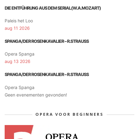
DIE ENTFÜHRUNG AUS DEM SERIAL(W.A.MOZART)
Paleis het Loo
aug 11 2026
SPANGA/DER ROSENKAVALIER – R.STRAUSS
Opera Spanga
aug 13 2026
SPANGA/DER ROSENKAVALIER – R.STRAUSS
Opera Spanga
Geen evenementen gevonden!
OPERA VOOR BEGINNERS