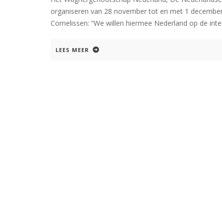
organiseren van 28 november tot en met 1 decembe
Cornelissen: “We willen hiermee Nederland op de inte
LEES MEER