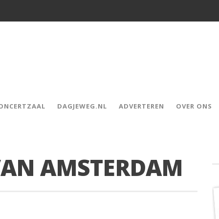
CONCERTZAAL
DAGJEWEG.NL
ADVERTEREN
OVER ONS
 VAN AMSTERDAM