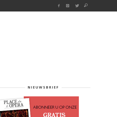
NIEUWSBRIEF