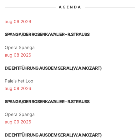
AGENDA
aug 06 2026
SPANGA/DER ROSENKAVALIER – R.STRAUSS
Opera Spanga
aug 08 2026
DIE ENTFÜHRUNG AUS DEM SERIAL(W.A.MOZART)
Paleis het Loo
aug 08 2026
SPANGA/DER ROSENKAVALIER – R.STRAUSS
Opera Spanga
aug 09 2026
DIE ENTFÜHRUNG AUS DEM SERIAL(W.A.MOZART)