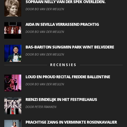
SOPRAAN NELLY VAN DER SPEK OVERLEDEN.
DOOR BO VAN DER MEULEN
AIDA IN SEVILLA VERRASSEND PRACHTIG
DOOR BO VAN DER MEULEN
BAS-BARITON SUNGMIN PARK WINT BELVEDERE
DOOR BO VAN DER MEULEN
RECENSIES
LOUD EN PROUD RECITAL FREDDIE BALLENTINE
DOOR BO VAN DER MEULEN
RIENZI EINDELIJK IN HET FESTPIELHAUS
DOOR PETER FRANKEN
PRACHTIGE ZANG IN VERMINKTE ROSENKAVALIER