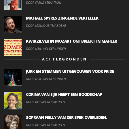
DOOR FRANZ STRAATMAN
MICHAEL SPYRES ZINGENDE VERTELLER
DOOR MONIQUE TEN BOSKE
KWIKZILVER IN MOZART ONTBREEKT IN MAHLER
DOOR NEIL VAN DER LINDEN
ACHTERGRONDEN
JURK EN STEMMEN UITGEVOUWEN VOOR PRIDE
DOOR NEIL VAN DER LINDEN
CORINA VAN EIJK HEEFT EEN BOODSCHAP
DOOR BO VAN DER MEULEN
SOPRAAN NELLY VAN DER SPEK OVERLEDEN.
DOOR BO VAN DER MEULEN