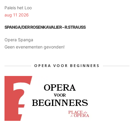
Paleis het Loo
aug 11 2026
SPANGA/DER ROSENKAVALIER – R.STRAUSS
Opera Spanga
Geen evenementen gevonden!
OPERA VOOR BEGINNERS