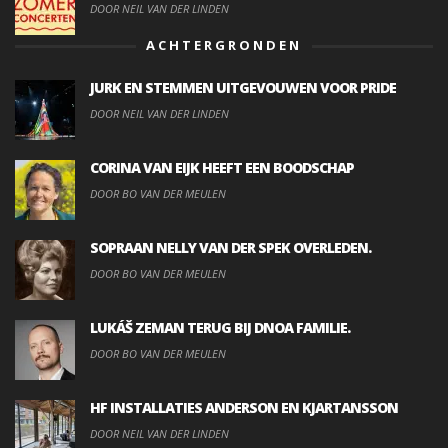
DOOR NEIL VAN DER LINDEN
ACHTERGRONDEN
JURK EN STEMMEN UITGEVOUWEN VOOR PRIDE
DOOR NEIL VAN DER LINDEN
CORINA VAN EIJK HEEFT EEN BOODSCHAP
DOOR BO VAN DER MEULEN
SOPRAAN NELLY VAN DER SPEK OVERLEDEN.
DOOR BO VAN DER MEULEN
LUKÁŠ ZEMAN TERUG BIJ DNOA FAMILIE.
DOOR BO VAN DER MEULEN
HF INSTALLATIES ANDERSON EN KJARTANSSON
DOOR NEIL VAN DER LINDEN