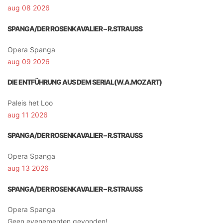
aug 08 2026
SPANGA/DER ROSENKAVALIER – R.STRAUSS
Opera Spanga
aug 09 2026
DIE ENTFÜHRUNG AUS DEM SERIAL(W.A.MOZART)
Paleis het Loo
aug 11 2026
SPANGA/DER ROSENKAVALIER – R.STRAUSS
Opera Spanga
aug 13 2026
SPANGA/DER ROSENKAVALIER – R.STRAUSS
Opera Spanga
Geen evenementen gevonden!