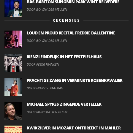
BAS-BARITON SUNGMIN PARK WINT BELVEDERE
DOOR BO VAN DER MEULEN
RECENSIES
LOUD EN PROUD RECITAL FREDDIE BALLENTINE
DOOR BO VAN DER MEULEN
RIENZI EINDELIJK IN HET FESTPIELHAUS
DOOR PETER FRANKEN
PRACHTIGE ZANG IN VERMINKTE ROSENKAVALIER
DOOR FRANZ STRAATMAN
MICHAEL SPYRES ZINGENDE VERTELLER
DOOR MONIQUE TEN BOSKE
KWIKZILVER IN MOZART ONTBREEKT IN MAHLER