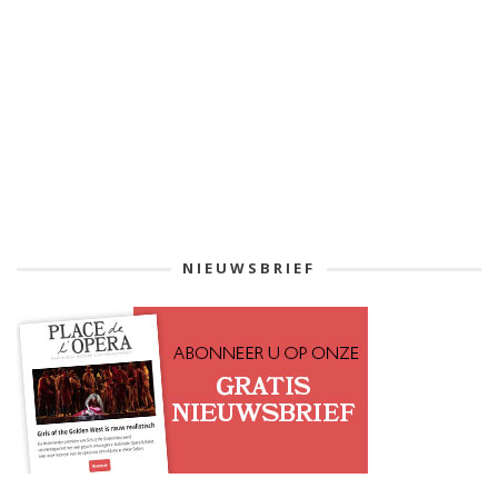
NIEUWSBRIEF