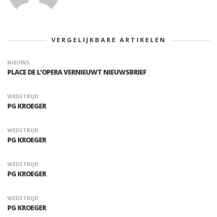
VERGELIJKBARE ARTIKELEN
NIEUWS
PLACE DE L’OPERA VERNIEUWT NIEUWSBRIEF
WEDSTRIJD
PG KROEGER
WEDSTRIJD
PG KROEGER
WEDSTRIJD
PG KROEGER
WEDSTRIJD
PG KROEGER