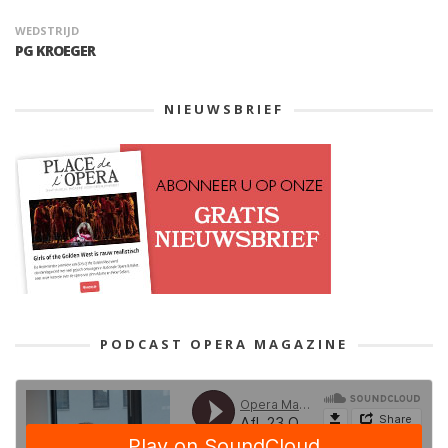
WEDSTRIJD
PG KROEGER
NIEUWSBRIEF
PODCAST OPERA MAGAZINE