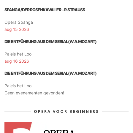
SPANGA/DER ROSENKAVALIER – R.STRAUSS
Opera Spanga
aug 15 2026
DIE ENTFÜHRUNG AUS DEM SERIAL(W.A.MOZART)
Paleis het Loo
aug 16 2026
DIE ENTFÜHRUNG AUS DEM SERIAL(W.A.MOZART)
Paleis het Loo
Geen evenementen gevonden!
OPERA VOOR BEGINNERS