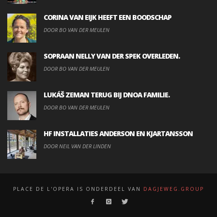
CORINA VAN EIJK HEEFT EEN BOODSCHAP
DOOR BO VAN DER MEULEN
SOPRAAN NELLY VAN DER SPEK OVERLEDEN.
DOOR BO VAN DER MEULEN
LUKÁŠ ZEMAN TERUG BIJ DNOA FAMILIE.
DOOR BO VAN DER MEULEN
HF INSTALLATIES ANDERSON EN KJARTANSSON
DOOR NEIL VAN DER LINDEN
PLACE DE L'OPERA IS ONDERDEEL VAN
DAGJEWEG.GROUP