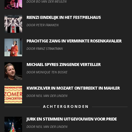
DOOR BO VAN DER MEULEN
RIENZI EINDELIJK IN HET FESTPIELHAUS
DOOR PETER FRANKEN
PRACHTIGE ZANG IN VERMINKTE ROSENKAVALIER
DOOR FRANZ STRAATMAN
MICHAEL SPYRES ZINGENDE VERTELLER
DOOR MONIQUE TEN BOSKE
KWIKZILVER IN MOZART ONTBREEKT IN MAHLER
DOOR NEIL VAN DER LINDEN
ACHTERGRONDEN
JURK EN STEMMEN UITGEVOUWEN VOOR PRIDE
DOOR NEIL VAN DER LINDEN