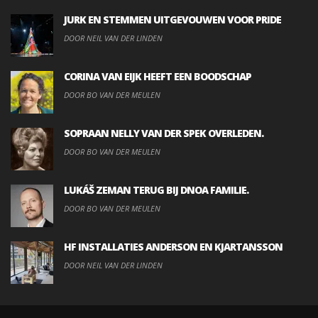
JURK EN STEMMEN UITGEVOUWEN VOOR PRIDE
DOOR NEIL VAN DER LINDEN
CORINA VAN EIJK HEEFT EEN BOODSCHAP
DOOR BO VAN DER MEULEN
SOPRAAN NELLY VAN DER SPEK OVERLEDEN.
DOOR BO VAN DER MEULEN
LUKÁŠ ZEMAN TERUG BIJ DNOA FAMILIE.
DOOR BO VAN DER MEULEN
HF INSTALLATIES ANDERSON EN KJARTANSSON
DOOR NEIL VAN DER LINDEN