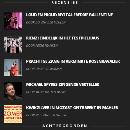
RECENSIES
LOUD EN PROUD RECITAL FREDDIE BALLENTINE
DOOR BO VAN DER MEULEN
RIENZI EINDELIJK IN HET FESTPIELHAUS
DOOR PETER FRANKEN
PRACHTIGE ZANG IN VERMINKTE ROSENKAVALIER
DOOR FRANZ STRAATMAN
MICHAEL SPYRES ZINGENDE VERTELLER
DOOR MONIQUE TEN BOSKE
KWIKZILVER IN MOZART ONTBREEKT IN MAHLER
DOOR NEIL VAN DER LINDEN
ACHTERGRONDEN