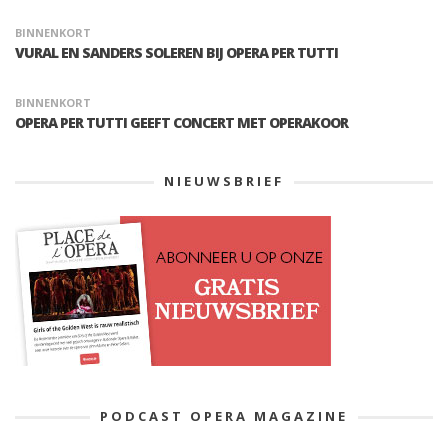
BINNENKORT
VURAL EN SANDERS SOLEREN BIJ OPERA PER TUTTI
BINNENKORT
OPERA PER TUTTI GEEFT CONCERT MET OPERAKOOR
NIEUWSBRIEF
PODCAST OPERA MAGAZINE