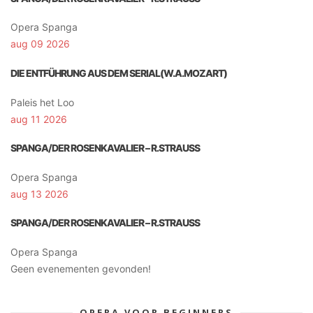
Opera Spanga
aug 09 2026
DIE ENTFÜHRUNG AUS DEM SERIAL(W.A.MOZART)
Paleis het Loo
aug 11 2026
SPANGA/DER ROSENKAVALIER – R.STRAUSS
Opera Spanga
aug 13 2026
SPANGA/DER ROSENKAVALIER – R.STRAUSS
Opera Spanga
Geen evenementen gevonden!
OPERA VOOR BEGINNERS