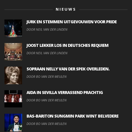
NIEUWS
JURK EN STEMMEN UITGEVOUWEN VOOR PRIDE
DOOR NEIL VAN DER LINDEN
JOOST LEKKER LOS IN DEUTSCHES REQUIEM
DOOR NEIL VAN DER LINDEN
SOPRAAN NELLY VAN DER SPEK OVERLEDEN.
DOOR BO VAN DER MEULEN
AIDA IN SEVILLA VERRASSEND PRACHTIG
DOOR BO VAN DER MEULEN
BAS-BARITON SUNGMIN PARK WINT BELVEDERE
DOOR BO VAN DER MEULEN