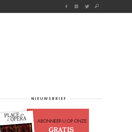
NIEUWSBRIEF