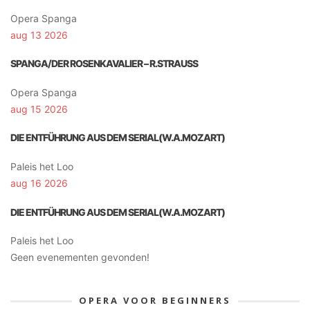
Opera Spanga
aug 13 2026
SPANGA/DER ROSENKAVALIER – R.STRAUSS
Opera Spanga
aug 15 2026
DIE ENTFÜHRUNG AUS DEM SERIAL(W.A.MOZART)
Paleis het Loo
aug 16 2026
DIE ENTFÜHRUNG AUS DEM SERIAL(W.A.MOZART)
Paleis het Loo
Geen evenementen gevonden!
OPERA VOOR BEGINNERS