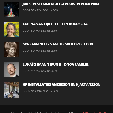
JURK EN STEMMEN UITGEVOUWEN VOOR PRIDE
DOOR NEIL VAN DER LINDEN
CORINA VAN EIJK HEEFT EEN BOODSCHAP
DOOR BO VAN DER MEULEN
SOPRAAN NELLY VAN DER SPEK OVERLEDEN.
DOOR BO VAN DER MEULEN
LUKÁŠ ZEMAN TERUG BIJ DNOA FAMILIE.
DOOR BO VAN DER MEULEN
HF INSTALLATIES ANDERSON EN KJARTANSSON
DOOR NEIL VAN DER LINDEN