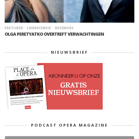
FEATURED
LIEDRECENSIE
RECENSIES
OLGA PERETYATKO OVERTREFT VERWACHTINGEN
NIEUWSBRIEF
PODCAST OPERA MAGAZINE