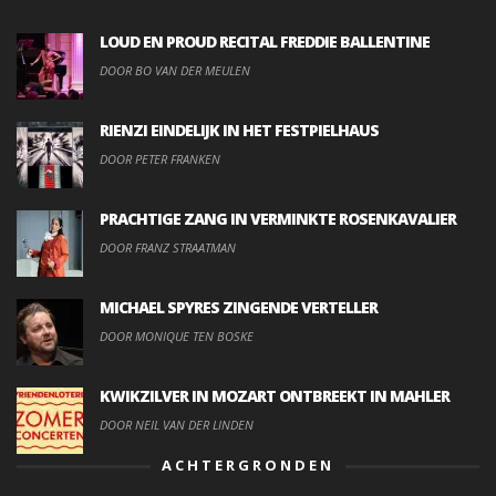
LOUD EN PROUD RECITAL FREDDIE BALLENTINE
DOOR BO VAN DER MEULEN
RIENZI EINDELIJK IN HET FESTPIELHAUS
DOOR PETER FRANKEN
PRACHTIGE ZANG IN VERMINKTE ROSENKAVALIER
DOOR FRANZ STRAATMAN
MICHAEL SPYRES ZINGENDE VERTELLER
DOOR MONIQUE TEN BOSKE
KWIKZILVER IN MOZART ONTBREEKT IN MAHLER
DOOR NEIL VAN DER LINDEN
ACHTERGRONDEN