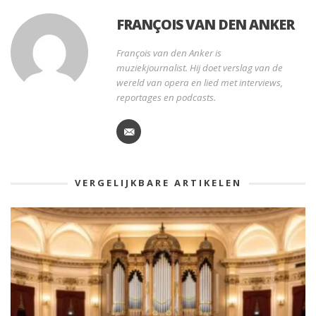
FRANÇOIS VAN DEN ANKER
François van den Anker is
muziekjournalist. Hij doet verslag van de
wereld van opera en lied met interviews,
reportages en podcasts.
VERGELIJKBARE ARTIKELEN