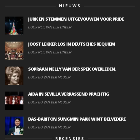
NIEUWS
JURK EN STEMMEN UITGEVOUWEN VOOR PRIDE
DOOR NEIL VAN DER LINDEN
JOOST LEKKER LOS IN DEUTSCHES REQUIEM
DOOR NEIL VAN DER LINDEN
SOPRAAN NELLY VAN DER SPEK OVERLEDEN.
DOOR BO VAN DER MEULEN
AIDA IN SEVILLA VERRASSEND PRACHTIG
DOOR BO VAN DER MEULEN
BAS-BARITON SUNGMIN PARK WINT BELVEDERE
DOOR BO VAN DER MEULEN
RECENSIES