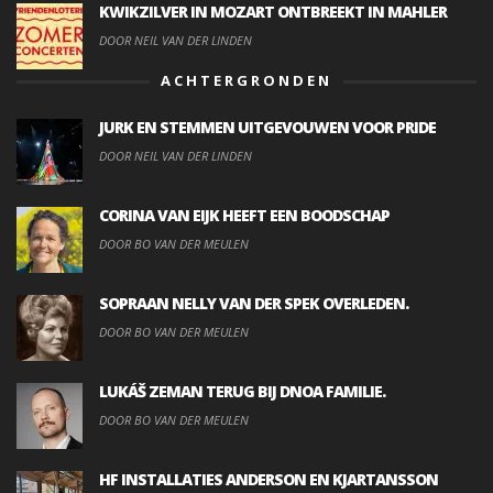
KWIKZILVER IN MOZART ONTBREEKT IN MAHLER
DOOR NEIL VAN DER LINDEN
ACHTERGRONDEN
JURK EN STEMMEN UITGEVOUWEN VOOR PRIDE
DOOR NEIL VAN DER LINDEN
CORINA VAN EIJK HEEFT EEN BOODSCHAP
DOOR BO VAN DER MEULEN
SOPRAAN NELLY VAN DER SPEK OVERLEDEN.
DOOR BO VAN DER MEULEN
LUKÁŠ ZEMAN TERUG BIJ DNOA FAMILIE.
DOOR BO VAN DER MEULEN
HF INSTALLATIES ANDERSON EN KJARTANSSON