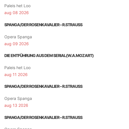
Paleis het Loo
aug 08 2026
SPANGA/DER ROSENKAVALIER – R.STRAUSS
Opera Spanga
aug 09 2026
DIE ENTFÜHRUNG AUS DEM SERIAL(W.A.MOZART)
Paleis het Loo
aug 11 2026
SPANGA/DER ROSENKAVALIER – R.STRAUSS
Opera Spanga
aug 13 2026
SPANGA/DER ROSENKAVALIER – R.STRAUSS