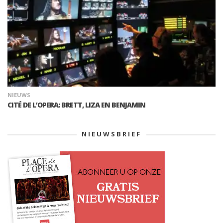
NIEUWS
CITÉ DE L’OPERA: BRETT, LIZA EN BENJAMIN
NIEUWSBRIEF