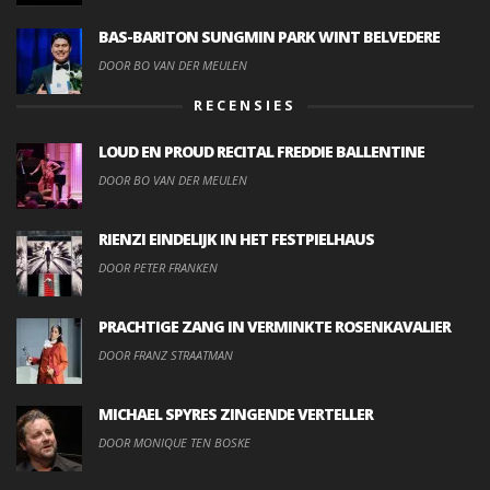
BAS-BARITON SUNGMIN PARK WINT BELVEDERE
DOOR BO VAN DER MEULEN
RECENSIES
LOUD EN PROUD RECITAL FREDDIE BALLENTINE
DOOR BO VAN DER MEULEN
RIENZI EINDELIJK IN HET FESTPIELHAUS
DOOR PETER FRANKEN
PRACHTIGE ZANG IN VERMINKTE ROSENKAVALIER
DOOR FRANZ STRAATMAN
MICHAEL SPYRES ZINGENDE VERTELLER
DOOR MONIQUE TEN BOSKE