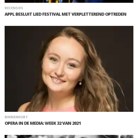
RECENSIES
APPL BESLUIT LIED FESTIVAL MET VERPLETTEREND OPTREDEN
BINNENKORT
OPERA IN DE MEDIA: WEEK 32 VAN 2021