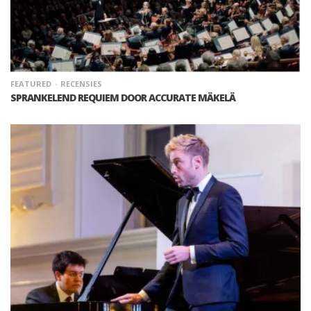
FEATURED
RECENSIES
SPRANKELEND REQUIEM DOOR ACCURATE MÄKELÄ